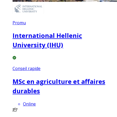
Promu
International Hellenic
University (IHU)
Conseil rapide
MSc en agriculture et affaires
durables
Online