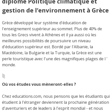
diplôme Politique climatique et
gestion de l’environnement à Grèce
Grèce développé leur système d'éducation de
l'enseignement supérieur au sommet. Plus de 40% de
tous les Grecs vivent à Athènes et il ya aussi où les
meilleures possibilités de poursuivre un niveau
d'éducation supérieur est. Bordé par l'Albanie, la
Macédoine, la Bulgarie et la Turquie, la Grèce est une
perle touristique avec l'une des magnifiques plages de l '
monde.
Où vos études vous mèneront-elles ?
Chez educations.com, nous pensons que les étudiants qui
étudient à l'étranger deviennent la prochaine génération
d'aventuriers et de leaders à l'esprit mondial - et nous