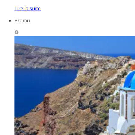
Lire la suite
Promu