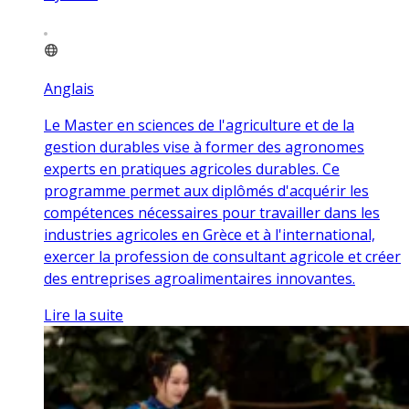
Anglais
Le Master en sciences de l'agriculture et de la
gestion durables vise à former des agronomes
experts en pratiques agricoles durables. Ce
programme permet aux diplômés d'acquérir les
compétences nécessaires pour travailler dans les
industries agricoles en Grèce et à l'international,
exercer la profession de consultant agricole et créer
des entreprises agroalimentaires innovantes.
Lire la suite