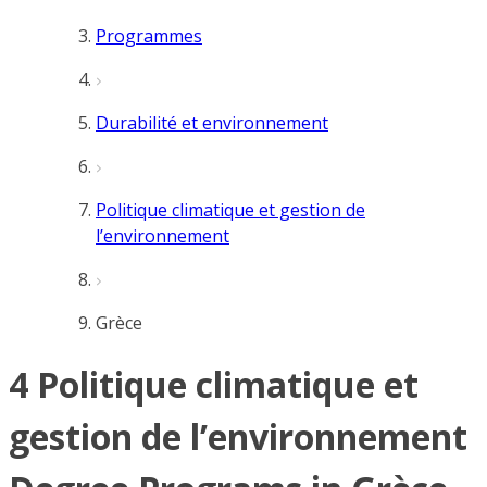
Programmes
Durabilité et environnement
Politique climatique et gestion de
l’environnement
Grèce
4 Politique climatique et
gestion de l’environnement