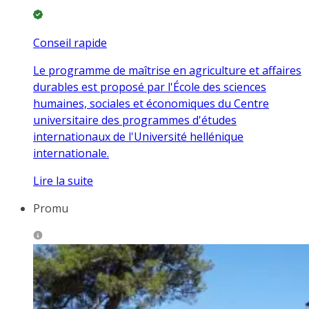
Conseil rapide
Le programme de maîtrise en agriculture et affaires
durables est proposé par l'École des sciences
humaines, sociales et économiques du Centre
universitaire des programmes d'études
internationaux de l'Université hellénique
internationale.
Lire la suite
Promu