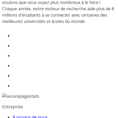
voulons que vous soyez plus nombreux à le faire !
Chaque année, notre moteur de recherche aide plus de 8
millions d'étudiants à se connecter avec certaines des
meilleures universités et écoles du monde.
Entreprise
À propos de nous