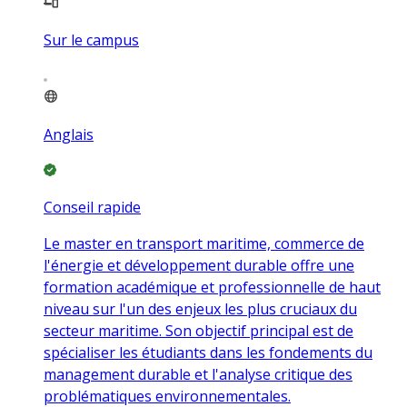
Sur le campus
Anglais
Conseil rapide
Le master en transport maritime, commerce de
l'énergie et développement durable offre une
formation académique et professionnelle de haut
niveau sur l'un des enjeux les plus cruciaux du
secteur maritime. Son objectif principal est de
spécialiser les étudiants dans les fondements du
management durable et l'analyse critique des
problématiques environnementales.