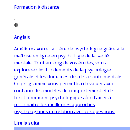
Formation à distance
Anglais
Améliorez votre carrière de psychologue grâce à la
maîtrise en ligne en psychologie de la santé
mentale. Tout au long de vos études, vous
explorerez les fondements de la psychologie
générale et les domaines clés de la santé mentale.
Ce programme vous permettra d'évaluer avec
confiance les modèles de comportement et de
fonctionnement psychologique afin d'aider à
reconnaître les meilleures approches
psychologiques en relation avec ces questions.
Lire la suite