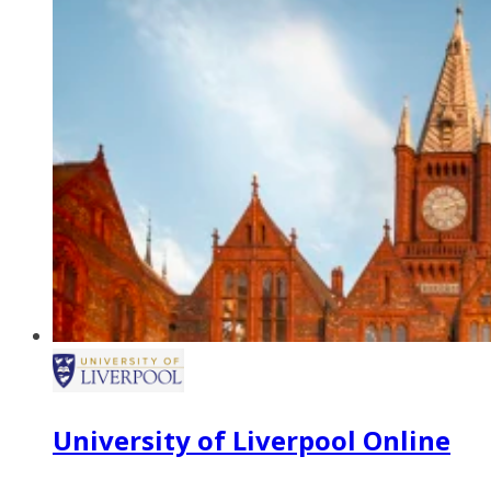
University of Liverpool Online