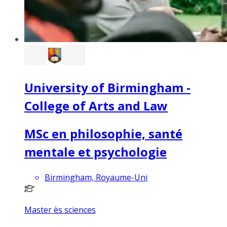
University of Birmingham -
College of Arts and Law
MSc en philosophie, santé
mentale et psychologie
Birmingham, Royaume-Uni
Master ès sciences