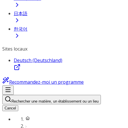
日本語
한국어
Sites locaux
Deutsch (Deutschland)
Recommandez-moi un programme
Rechercher une matière, un établissement ou un lieu
Cancel