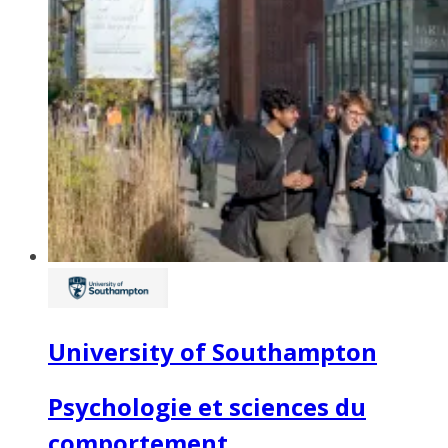
University of Southampton
Psychologie et sciences du
comportement