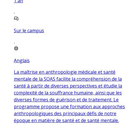
1
an
Sur le campus
Anglais
La maîtrise en anthropologie médicale et santé
mentale de la SOAS facilite la compréhension de la
santé à partir de diverses perspectives et étudie la
complexité de la souffrance humaine, ainsi que les
diverses formes de guérison et de traitement. Le
programme propose une formation aux approches
anthropologiques des principaux défis de notre
époque en matière de santé et de santé mentale.