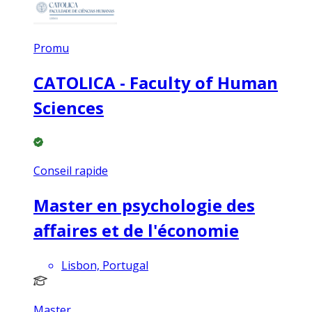
Promu
CATOLICA - Faculty of Human
Sciences
Conseil rapide
Master en psychologie des
affaires et de l'économie
Lisbon, Portugal
Master