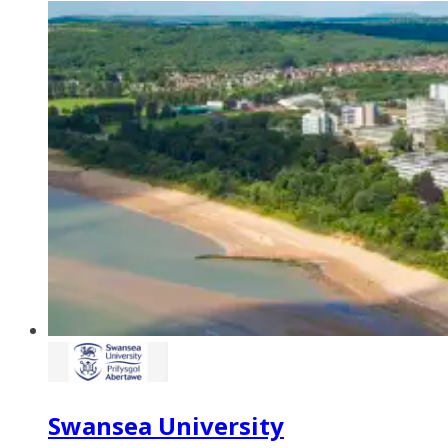
Swansea University