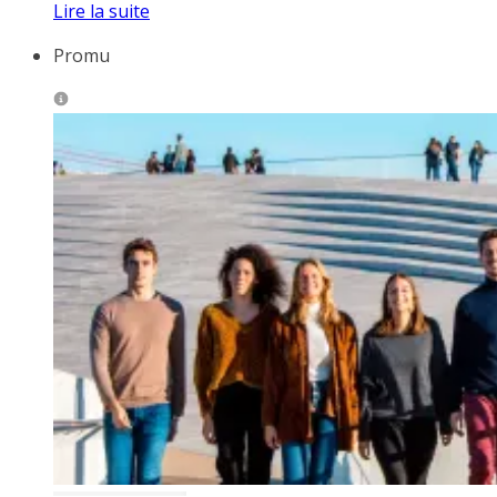
Lire la suite
Promu