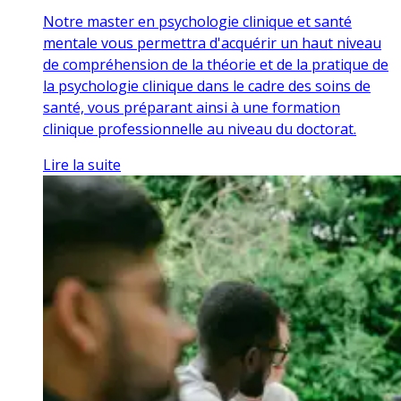
Notre master en psychologie clinique et santé
mentale vous permettra d'acquérir un haut niveau
de compréhension de la théorie et de la pratique de
la psychologie clinique dans le cadre des soins de
santé, vous préparant ainsi à une formation
clinique professionnelle au niveau du doctorat.
Lire la suite