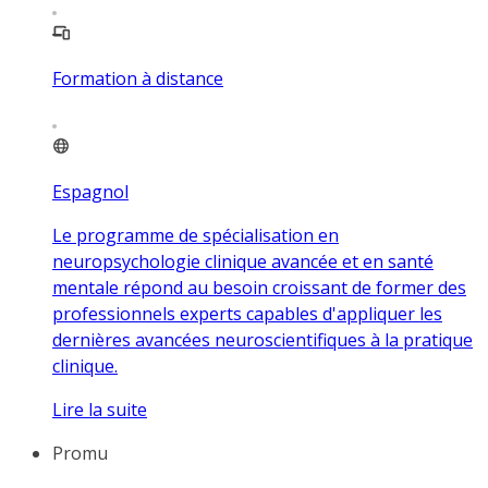
Formation à distance
Espagnol
Le programme de spécialisation en
neuropsychologie clinique avancée et en santé
mentale répond au besoin croissant de former des
professionnels experts capables d'appliquer les
dernières avancées neuroscientifiques à la pratique
clinique.
Lire la suite
Promu