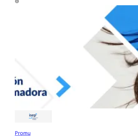
Promu