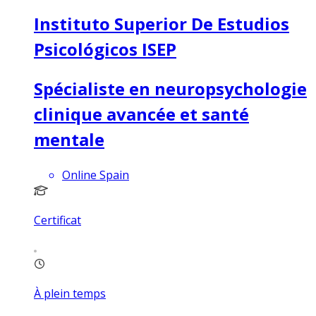
Instituto Superior De Estudios
Psicológicos ISEP
Spécialiste en neuropsychologie
clinique avancée et santé
mentale
Online Spain
Certificat
À plein temps