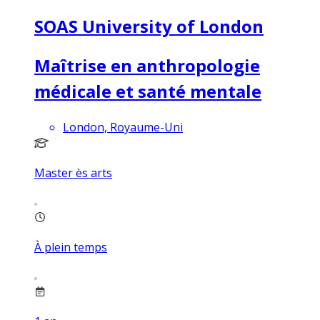
SOAS University of London
Maîtrise en anthropologie
médicale et santé mentale
London, Royaume-Uni
Master ès arts
À plein temps