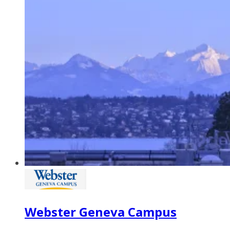
Webster Geneva Campus