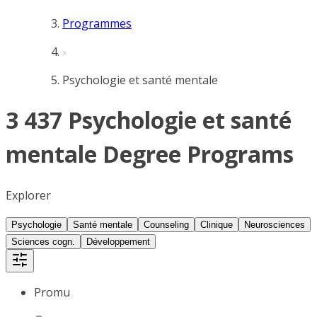
Programmes
Psychologie et santé mentale
3 437 Psychologie et santé
mentale Degree Programs
Explorer
Psychologie
Santé mentale
Counseling
Clinique
Neurosciences
Sciences cogn.
Développement
Promu