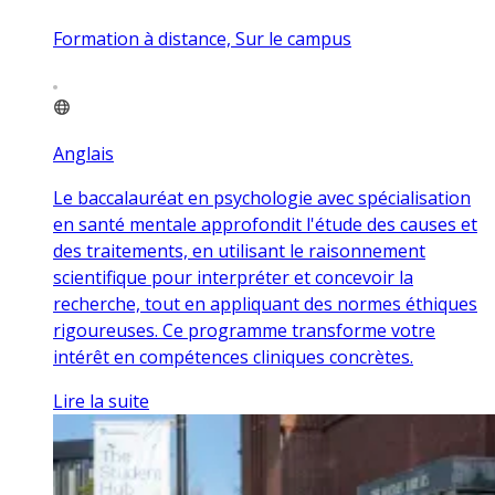
Formation à distance, Sur le campus
Anglais
Le baccalauréat en psychologie avec spécialisation
en santé mentale approfondit l'étude des causes et
des traitements, en utilisant le raisonnement
scientifique pour interpréter et concevoir la
recherche, tout en appliquant des normes éthiques
rigoureuses. Ce programme transforme votre
intérêt en compétences cliniques concrètes.
Lire la suite