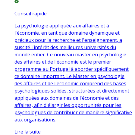
Conseil rapide
La psychologie appliquée aux affaires et à
l'économie, en tant que domaine dynamique et
précieux pour la recherche et l'enseignement, a
suscité l'intérêt des meilleures universités du
monde entier. Ce nouveau master en psychologie
des affaires et de l'économie est le premier
programme au Portugal à aborder spécifiquement
ce domaine important. Le Master en psychologie
des affaires et de l'économie comprend des bases
psychologiques solides, structurées et directement
appliquées aux domaines de l'économie et des
affaires, afin d'élargir les opportunités pour les
psychologues de contribuer de manière significative
aux organisations.
Lire la suite