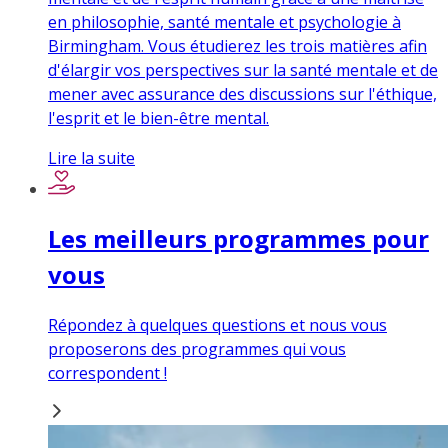
en philosophie, santé mentale et psychologie à
Birmingham. Vous étudierez les trois matières afin
d'élargir vos perspectives sur la santé mentale et de
mener avec assurance des discussions sur l'éthique,
l'esprit et le bien-être mental.
Lire la suite
Les meilleurs programmes pour
vous
Répondez à quelques questions et nous vous
proposerons des programmes qui vous
correspondent !