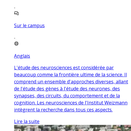
Sur le campus
Anglais
L'étude des neurosciences est considérée par
beaucoup comme la frontière ultime de la science. Il
comprend un ensemble d'approches diverses, allant
de l'étude des gènes à l'étude des neurones, des
synapses, des circuits, du comportement et de la
cognition. Les neurosciences de l'Institut Weizmann
intègrent la recherche dans tous ces aspects.
Lire la suite