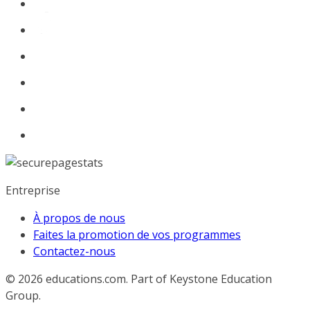
Entreprise
À propos de nous
Faites la promotion de vos programmes
Contactez-nous
© 2026
educations.com. Part of Keystone Education
Group.