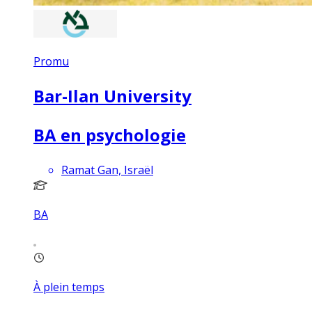
Promu
Bar-Ilan University
BA en psychologie
Ramat Gan, Israël
BA
À plein temps