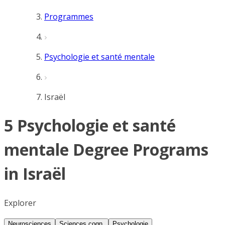
Programmes
Psychologie et santé mentale
Israël
5 Psychologie et santé
mentale Degree Programs
in Israël
Explorer
Neurosciences
Sciences cogn.
Psychologie