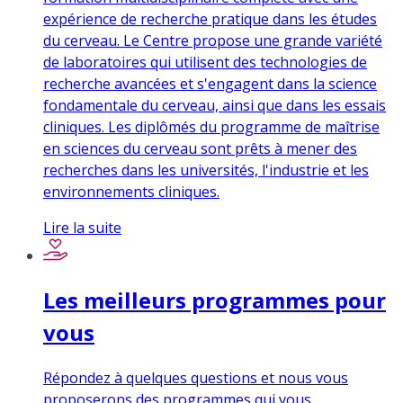
expérience de recherche pratique dans les études
du cerveau. Le Centre propose une grande variété
de laboratoires qui utilisent des technologies de
recherche avancées et s'engagent dans la science
fondamentale du cerveau, ainsi que dans les essais
cliniques. Les diplômés du programme de maîtrise
en sciences du cerveau sont prêts à mener des
recherches dans les universités, l'industrie et les
environnements cliniques.
Lire la suite
Les meilleurs programmes pour
vous
Répondez à quelques questions et nous vous
proposerons des programmes qui vous