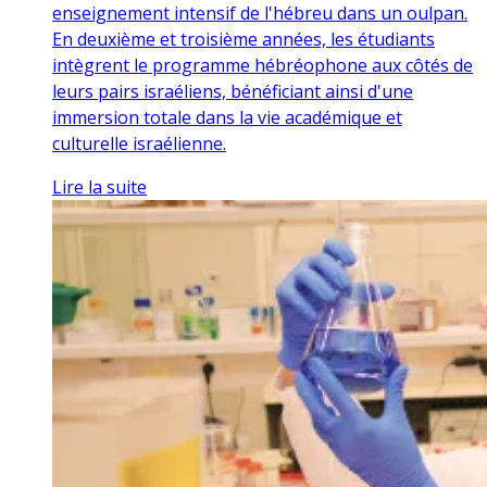
enseignement intensif de l'hébreu dans un oulpan.
En deuxième et troisième années, les étudiants
intègrent le programme hébréophone aux côtés de
leurs pairs israéliens, bénéficiant ainsi d'une
immersion totale dans la vie académique et
culturelle israélienne.
Lire la suite