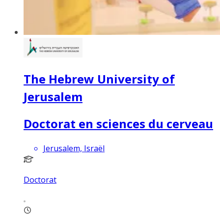
The Hebrew University of
Jerusalem
Doctorat en sciences du cerveau
Jerusalem, Israël
Doctorat