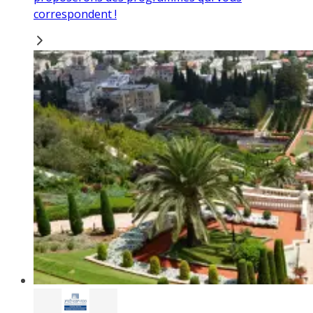
correspondent !