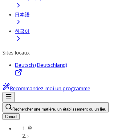
日本語
한국어
Sites locaux
Deutsch (Deutschland)
Recommandez-moi un programme
Rechercher une matière, un établissement ou un lieu
Cancel