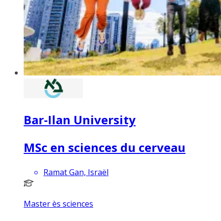
Bar-Ilan University
MSc en sciences du cerveau
Ramat Gan, Israël
Master ès sciences