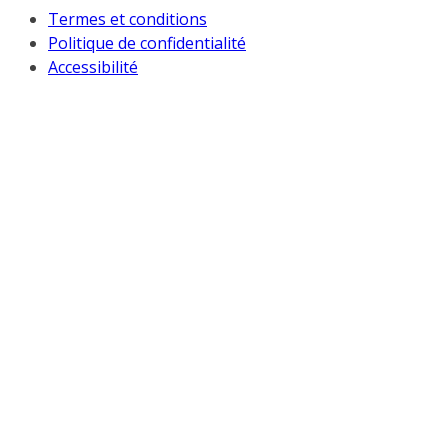
Termes et conditions
Politique de confidentialité
Accessibilité