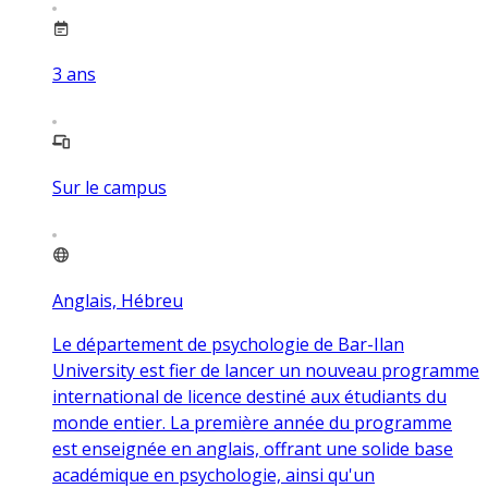
3
ans
Sur le campus
Anglais, Hébreu
Le département de psychologie de Bar-Ilan
University est fier de lancer un nouveau programme
international de licence destiné aux étudiants du
monde entier. La première année du programme
est enseignée en anglais, offrant une solide base
académique en psychologie, ainsi qu'un