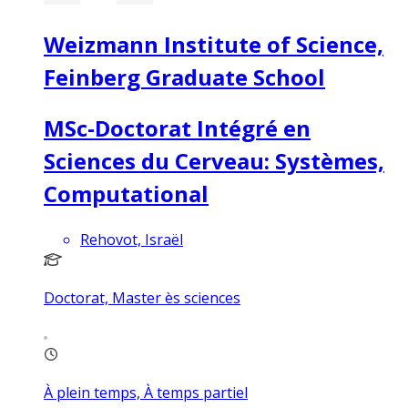
Weizmann Institute of Science,
Feinberg Graduate School
MSc-Doctorat Intégré en
Sciences du Cerveau: Systèmes,
Computational
Rehovot, Israël
Doctorat, Master ès sciences
À plein temps, À temps partiel