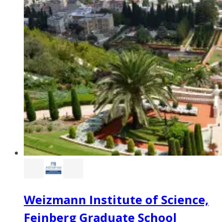
Weizmann Institute of Science,
Feinberg Graduate School