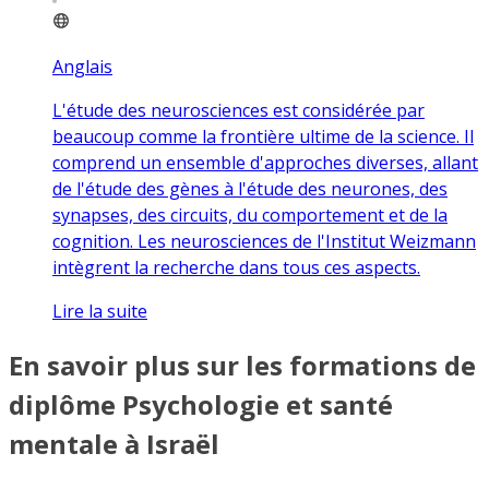
Anglais
L'étude des neurosciences est considérée par
beaucoup comme la frontière ultime de la science. Il
comprend un ensemble d'approches diverses, allant
de l'étude des gènes à l'étude des neurones, des
synapses, des circuits, du comportement et de la
cognition. Les neurosciences de l'Institut Weizmann
intègrent la recherche dans tous ces aspects.
Lire la suite
En savoir plus sur les formations de
diplôme Psychologie et santé
mentale à Israël