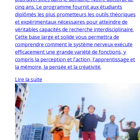
cinq ans. Le programme fournit aux étudiants
diplômés les plus prometteurs les outils théoriques
et expérimentaux nécessaires pour atteindre de
véritables capacités de recherche interdisciplinaire.
Cette base large et solide vous permettra de
comprendre comment le système nerveux exécute
efficacement une grande variété de fonctions, y
compris la perception et l'action, l'apprentissage et
la mémoire, la pensée et la créativité.
Lire la suite