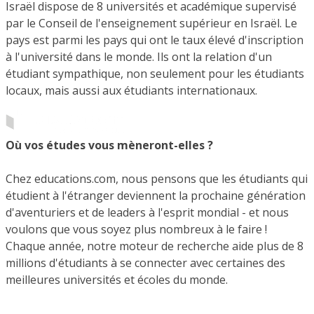
Israël dispose de 8 universités et académique supervisé
par le Conseil de l'enseignement supérieur en Israël. Le
pays est parmi les pays qui ont le taux élevé d'inscription
à l'université dans le monde. Ils ont la relation d'un
étudiant sympathique, non seulement pour les étudiants
locaux, mais aussi aux étudiants internationaux.
Où vos études vous mèneront-elles ?
Chez educations.com, nous pensons que les étudiants qui
étudient à l'étranger deviennent la prochaine génération
d'aventuriers et de leaders à l'esprit mondial - et nous
voulons que vous soyez plus nombreux à le faire !
Chaque année, notre moteur de recherche aide plus de 8
millions d'étudiants à se connecter avec certaines des
meilleures universités et écoles du monde.