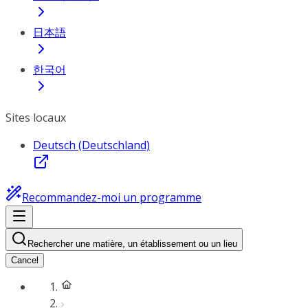
日本語
한국어
Sites locaux
Deutsch (Deutschland)
Recommandez-moi un programme
Rechercher une matière, un établissement ou un lieu
Cancel