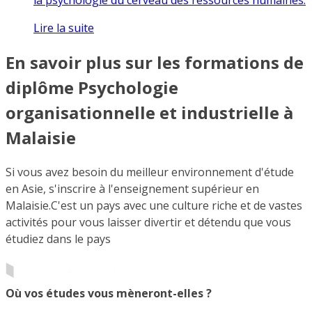
Lire la suite
En savoir plus sur les formations de
diplôme Psychologie
organisationnelle et industrielle à
Malaisie
Si vous avez besoin du meilleur environnement d'étude
en Asie, s'inscrire à l'enseignement supérieur en
Malaisie.C'est un pays avec une culture riche et de vastes
activités pour vous laisser divertir et détendu que vous
étudiez dans le pays
Où vos études vous mèneront-elles ?