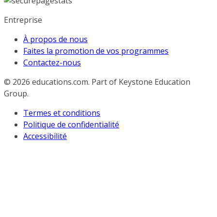
Entreprise
À propos de nous
Faites la promotion de vos programmes
Contactez-nous
© 2026
educations.com. Part of Keystone Education
Group.
Termes et conditions
Politique de confidentialité
Accessibilité