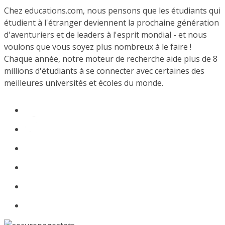
Chez educations.com, nous pensons que les étudiants qui
étudient à l'étranger deviennent la prochaine génération
d'aventuriers et de leaders à l'esprit mondial - et nous
voulons que vous soyez plus nombreux à le faire !
Chaque année, notre moteur de recherche aide plus de 8
millions d'étudiants à se connecter avec certaines des
meilleures universités et écoles du monde.