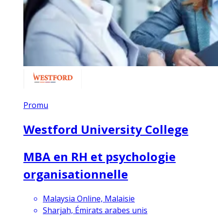
Promu
Westford University College
MBA en RH et psychologie
organisationnelle
Malaysia Online, Malaisie
Sharjah, Émirats arabes unis