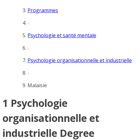
Programmes
Psychologie et santé mentale
Psychologie organisationnelle et industrielle
Malaisie
1 Psychologie
organisationnelle et
industrielle Degree