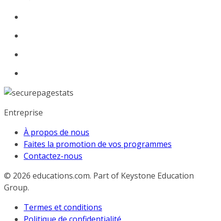
Entreprise
À propos de nous
Faites la promotion de vos programmes
Contactez-nous
© 2026
educations.com. Part of Keystone Education
Group.
Termes et conditions
Politique de confidentialité