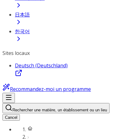
日本語
한국어
Sites locaux
Deutsch (Deutschland)
Recommandez-moi un programme
Rechercher une matière, un établissement ou un lieu
Cancel