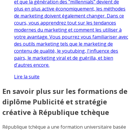
et que la génération des "millennials" devient de
plus en plus active économiquement, les méthodes
de marketing doivent également changer. Dans ce
cours, vous apprendrez tout sur les tendances
modernes du marketing et comment les utiliser à
votre avantage. Vous pourrez vous familiariser avec
des outils marketing tels que le marketing de
contenu de qualité, le youtubing, l'influence des
pairs, le marketing viral et de guérilla, et bien
d'autres encore.
Lire la suite
En savoir plus sur les formations de
diplôme Publicité et stratégie
créative à République tchèque
République tchèque a une formation universitaire basée