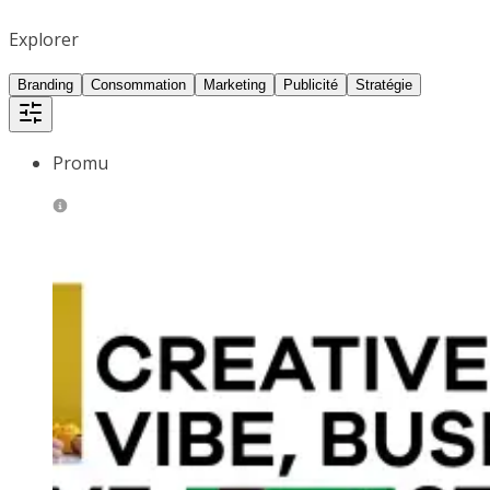
Explorer
Branding
Consommation
Marketing
Publicité
Stratégie
Promu