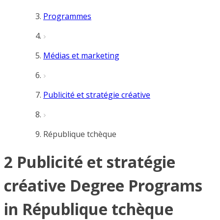
Programmes
Médias et marketing
Publicité et stratégie créative
République tchèque
2 Publicité et stratégie
créative Degree Programs
in République tchèque