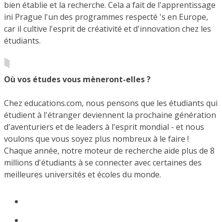
bien établie et la recherche. Cela a fait de l'apprentissage
ini Prague l'un des programmes respecté 's en Europe,
car il cultive l'esprit de créativité et d'innovation chez les
étudiants.
Où vos études vous mèneront-elles ?
Chez educations.com, nous pensons que les étudiants qui
étudient à l'étranger deviennent la prochaine génération
d'aventuriers et de leaders à l'esprit mondial - et nous
voulons que vous soyez plus nombreux à le faire !
Chaque année, notre moteur de recherche aide plus de 8
millions d'étudiants à se connecter avec certaines des
meilleures universités et écoles du monde.