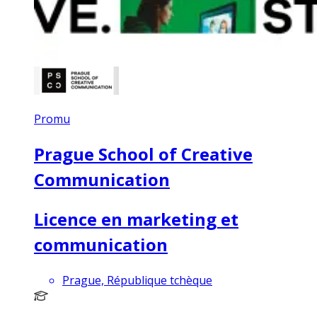
Promu
Prague School of Creative
Communication
Licence en marketing et
communication
Prague, République tchèque