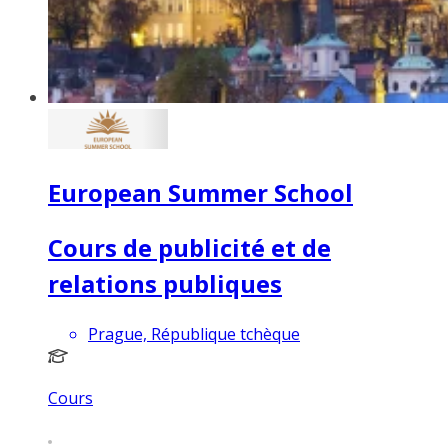
European Summer School
Cours de publicité et de
relations publiques
Prague, République tchèque
Cours