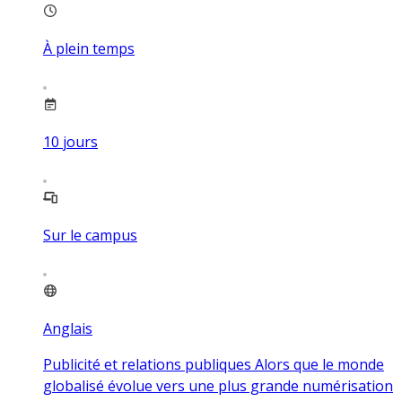
À plein temps
10
jours
Sur le campus
Anglais
Publicité et relations publiques Alors que le monde
globalisé évolue vers une plus grande numérisation