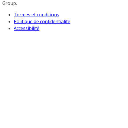
Group.
Termes et conditions
Politique de confidentialité
Accessibilité