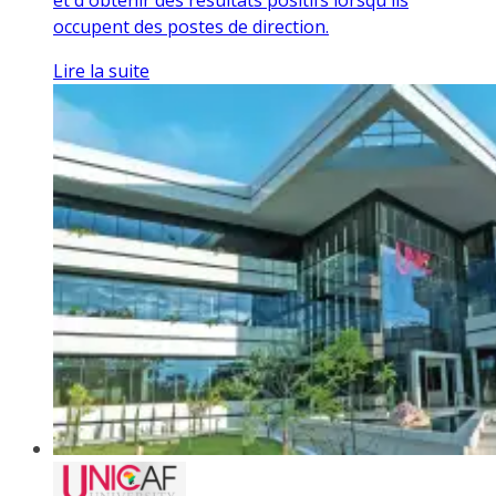
occupent des postes de direction.
Lire la suite