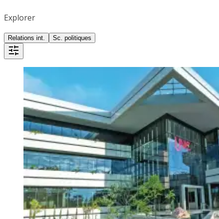
Explorer
Relations int.
Sc. politiques