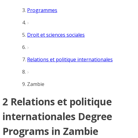
Programmes
Droit et sciences sociales
Relations et politique internationales
Zambie
2 Relations et politique
internationales Degree
Programs in Zambie