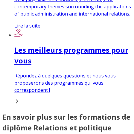
contemporary themes surrounding the applications
of public administration and international relations.
Lire la suite
Les meilleurs programmes pour
vous
Répondez à quelques questions et nous vous
proposerons des programmes qui vous
correspondent !
En savoir plus sur les formations de
diplôme Relations et politique