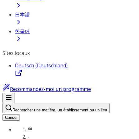
日本語
한국어
Sites locaux
Deutsch (Deutschland)
Recommandez-moi un programme
Rechercher une matière, un établissement ou un lieu
Cancel