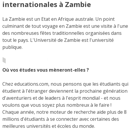
internationales à Zambie
La Zambie est un Etat en Afrique australe. Un point
culminant de tout voyage en Zambie est une visite à l'une
des nombreuses fêtes traditionnelles organisées dans
tout le pays. L'Université de Zambie est l'université
publique.
Où vos études vous mèneront-elles ?
Chez educations.com, nous pensons que les étudiants qui
étudient à l'étranger deviennent la prochaine génération
d'aventuriers et de leaders à l'esprit mondial - et nous
voulons que vous soyez plus nombreux à le faire !
Chaque année, notre moteur de recherche aide plus de 8
millions d'étudiants à se connecter avec certaines des
meilleures universités et écoles du monde.