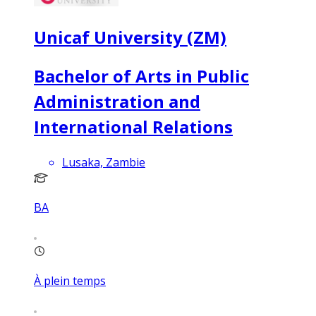
Unicaf University (ZM)
Bachelor of Arts in Public
Administration and
International Relations
Lusaka, Zambie
BA
À plein temps