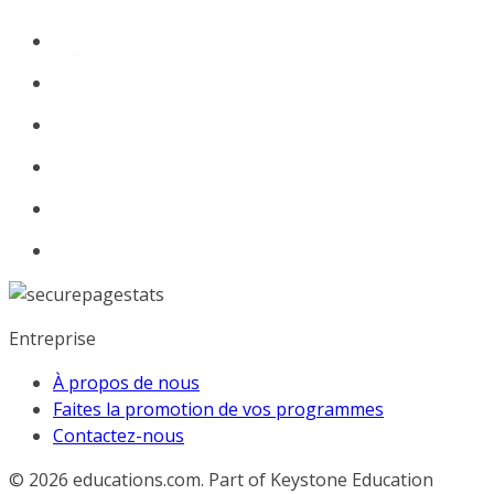
Entreprise
À propos de nous
Faites la promotion de vos programmes
Contactez-nous
© 2026
educations.com. Part of Keystone Education