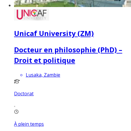
Unicaf University (ZM)
Docteur en philosophie (PhD) –
Droit et politique
Lusaka, Zambie
Doctorat
À plein temps