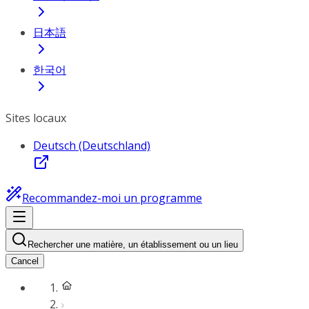
日本語
한국어
Sites locaux
Deutsch (Deutschland)
Recommandez-moi un programme
Rechercher une matière, un établissement ou un lieu
Cancel