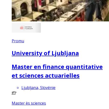
Promu
University of Ljubljana
Master en finance quantitative
et sciences actuarielles
Ljubljana, Slovénie
Master ès sciences