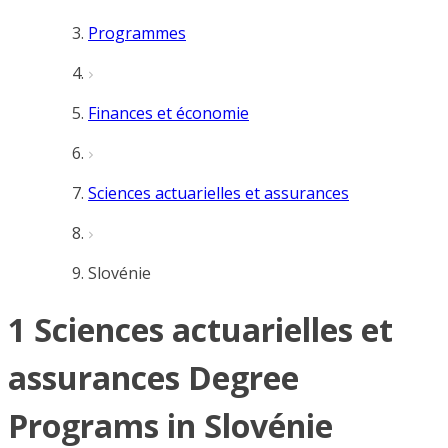
Programmes
Finances et économie
Sciences actuarielles et assurances
Slovénie
1 Sciences actuarielles et
assurances Degree
Programs in Slovénie