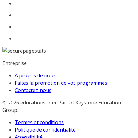
Entreprise
À propos de nous
Faites la promotion de vos programmes
Contactez-nous
© 2026
educations.com. Part of Keystone Education
Group.
Termes et conditions
Politique de confidentialité
Accessibilité