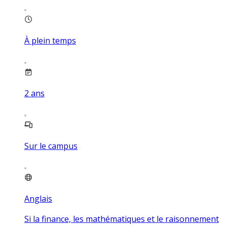
À plein temps
2
ans
Sur le campus
Anglais
Si la finance, les mathématiques et le raisonnement