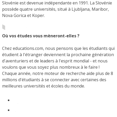
Slovénie est devenue indépendante en 1991. La Slovénie
possède quatre universités, situé à Ljubljana, Maribor,
Nova Gorica et Koper.
Où vos études vous mèneront-elles ?
Chez educations.com, nous pensons que les étudiants qui
étudient à l'étranger deviennent la prochaine génération
d'aventuriers et de leaders à l'esprit mondial - et nous
voulons que vous soyez plus nombreux à le faire !
Chaque année, notre moteur de recherche aide plus de 8
millions d'étudiants à se connecter avec certaines des
meilleures universités et écoles du monde.