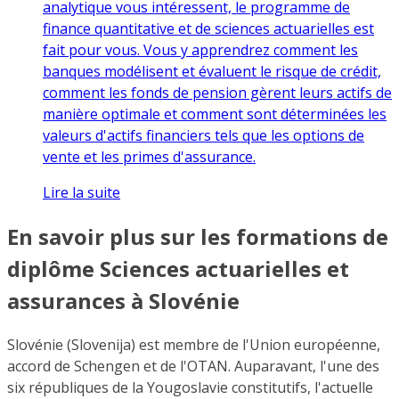
analytique vous intéressent, le programme de
finance quantitative et de sciences actuarielles est
fait pour vous. Vous y apprendrez comment les
banques modélisent et évaluent le risque de crédit,
comment les fonds de pension gèrent leurs actifs de
manière optimale et comment sont déterminées les
valeurs d'actifs financiers tels que les options de
vente et les primes d'assurance.
Lire la suite
En savoir plus sur les formations de
diplôme Sciences actuarielles et
assurances à Slovénie
Slovénie (Slovenija) est membre de l'Union européenne,
accord de Schengen et de l'OTAN. Auparavant, l'une des
six républiques de la Yougoslavie constitutifs, l'actuelle