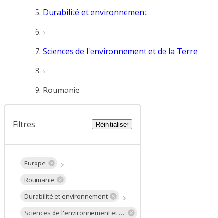
Durabilité et environnement
Sciences de l'environnement et de la Terre
Roumanie
Filtres
Réinitialiser
Europe
Roumanie
Durabilité et environnement
Sciences de l'environnement et de la Terre