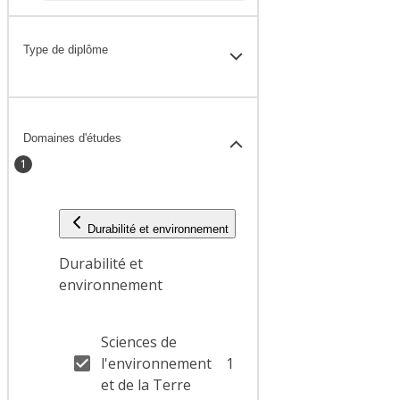
Type de diplôme
Domaines d'études
1
Durabilité et environnement
Durabilité et
environnement
Sciences de
l'environnement
1
et de la Terre