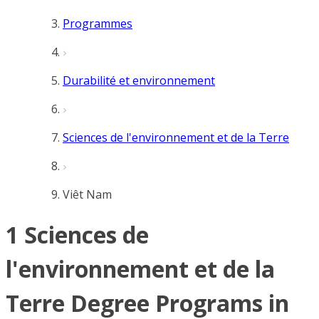
Programmes
Durabilité et environnement
Sciences de l'environnement et de la Terre
Viêt Nam
1 Sciences de
l'environnement et de la
Terre Degree Programs in