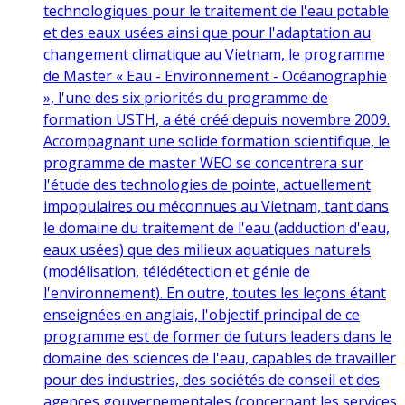
technologiques pour le traitement de l'eau potable
et des eaux usées ainsi que pour l'adaptation au
changement climatique au Vietnam, le programme
de Master « Eau - Environnement - Océanographie
», l'une des six priorités du programme de
formation USTH, a été créé depuis novembre 2009.
Accompagnant une solide formation scientifique, le
programme de master WEO se concentrera sur
l'étude des technologies de pointe, actuellement
impopulaires ou méconnues au Vietnam, tant dans
le domaine du traitement de l'eau (adduction d'eau,
eaux usées) que des milieux aquatiques naturels
(modélisation, télédétection et génie de
l'environnement). En outre, toutes les leçons étant
enseignées en anglais, l'objectif principal de ce
programme est de former de futurs leaders dans le
domaine des sciences de l'eau, capables de travailler
pour des industries, des sociétés de conseil et des
agences gouvernementales (concernant les services