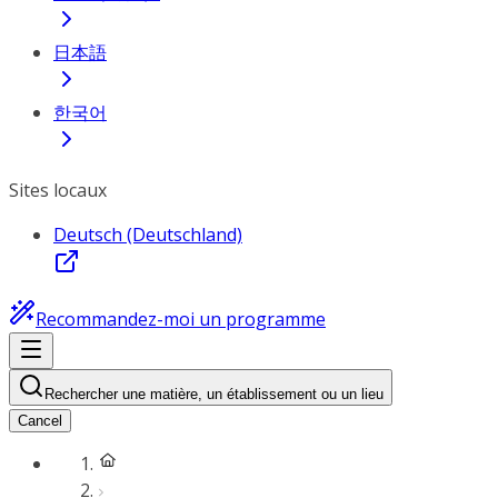
日本語
한국어
Sites locaux
Deutsch (Deutschland)
Recommandez-moi un programme
Rechercher une matière, un établissement ou un lieu
Cancel