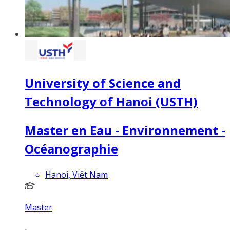
University of Science and
Technology of Hanoi (USTH)
Master en Eau - Environnement -
Océanographie
Hanoi, Viêt Nam
Master