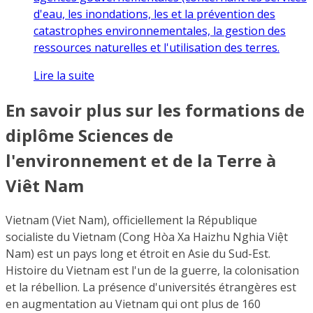
d'eau, les inondations, les et la prévention des
catastrophes environnementales, la gestion des
ressources naturelles et l'utilisation des terres.
Lire la suite
En savoir plus sur les formations de
diplôme Sciences de
l'environnement et de la Terre à
Viêt Nam
Vietnam (Viet Nam), officiellement la République
socialiste du Vietnam (Cong Hòa Xa Haizhu Nghia Việt
Nam) est un pays long et étroit en Asie du Sud-Est.
Histoire du Vietnam est l'un de la guerre, la colonisation
et la rébellion. La présence d'universités étrangères est
en augmentation au Vietnam qui ont plus de 160