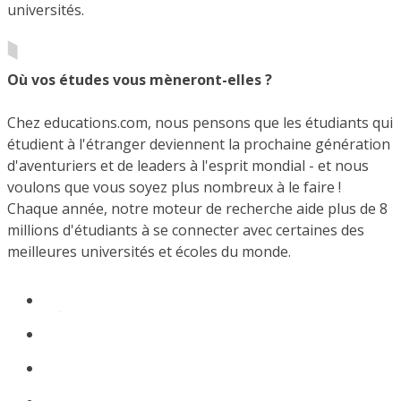
universités.
Où vos études vous mèneront-elles ?
Chez educations.com, nous pensons que les étudiants qui
étudient à l'étranger deviennent la prochaine génération
d'aventuriers et de leaders à l'esprit mondial - et nous
voulons que vous soyez plus nombreux à le faire !
Chaque année, notre moteur de recherche aide plus de 8
millions d'étudiants à se connecter avec certaines des
meilleures universités et écoles du monde.