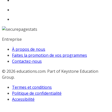
Entreprise
À propos de nous
Faites la promotion de vos programmes
Contactez-nous
© 2026
educations.com. Part of Keystone Education
Group.
Termes et conditions
Politique de confidentialité
Accessibilité