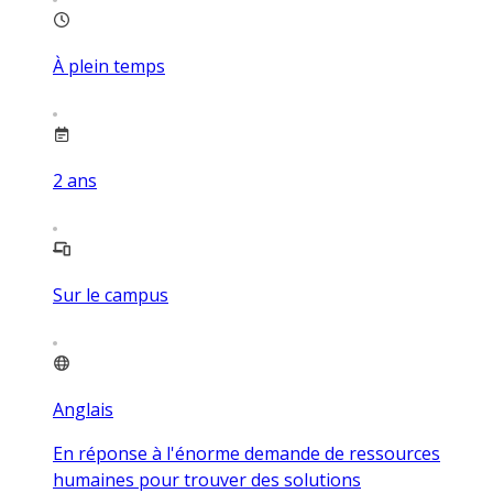
À plein temps
2
ans
Sur le campus
Anglais
En réponse à l'énorme demande de ressources
humaines pour trouver des solutions