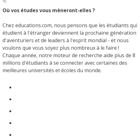
Où vos études vous mèneront-elles ?
Chez educations.com, nous pensons que les étudiants qui
étudient à l'étranger deviennent la prochaine génération
d'aventuriers et de leaders à l'esprit mondial - et nous
voulons que vous soyez plus nombreux à le faire !
Chaque année, notre moteur de recherche aide plus de 8
millions d'étudiants à se connecter avec certaines des
meilleures universités et écoles du monde.