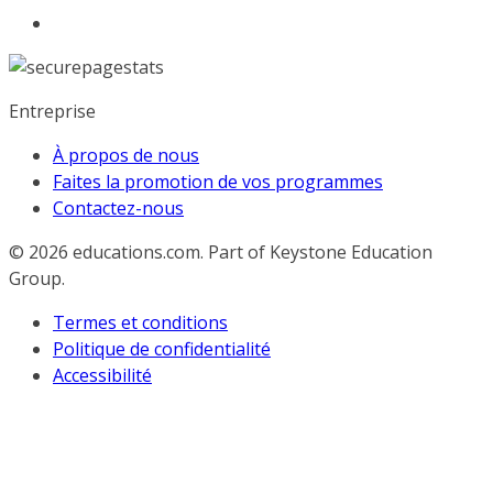
Entreprise
À propos de nous
Faites la promotion de vos programmes
Contactez-nous
© 2026
educations.com. Part of Keystone Education
Group.
Termes et conditions
Politique de confidentialité
Accessibilité