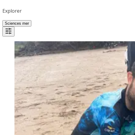
Explorer
Sciences mer