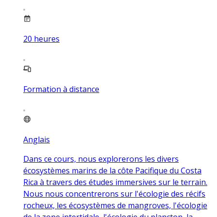
20
heures
Formation à distance
Anglais
Dans ce cours, nous explorerons les divers
écosystèmes marins de la côte Pacifique du Costa
Rica à travers des études immersives sur le terrain.
Nous nous concentrerons sur l'écologie des récifs
rocheux, les écosystèmes de mangroves, l'écologie
de la zone intertidale, l'écologie du plancton, la