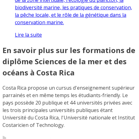
biodiversité marine, les pratiques de conservation,
la pêche locale, et le rôle de la génétique dans la
conservation marine.
Lire la suite
En savoir plus sur les formations de
diplôme Sciences de la mer et des
océans à Costa Rica
Costa Rica propose un cursus d'enseignement supérieur
parrainés et en même temps les étudiants-friendly. Le
pays possède 20 publique et 44 universités privées avec
les trois principales universités publiques étant
Université du Costa Rica, l'Université nationale et Institut
Costaricien of Technology.