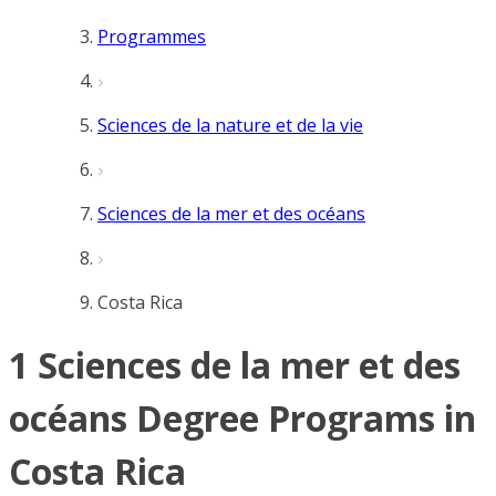
Programmes
Sciences de la nature et de la vie
Sciences de la mer et des océans
Costa Rica
1 Sciences de la mer et des
océans Degree Programs in
Costa Rica