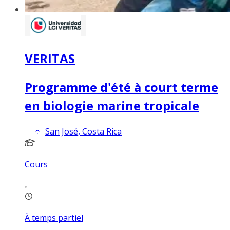
VERITAS
Programme d'été à court terme
en biologie marine tropicale
San José, Costa Rica
Cours
À temps partiel