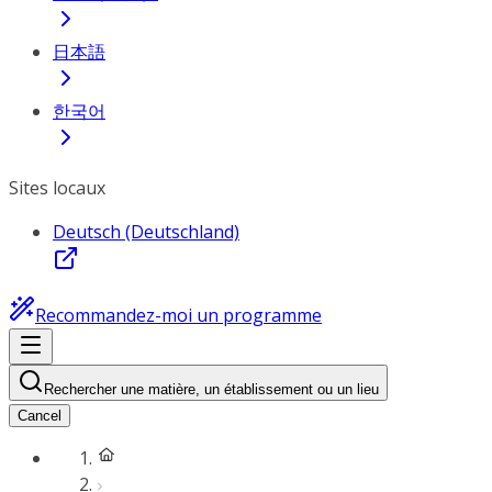
日本語
한국어
Sites locaux
Deutsch (Deutschland)
Recommandez-moi un programme
Rechercher une matière, un établissement ou un lieu
Cancel