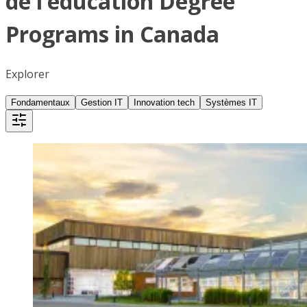
de l’éducation Degree
Programs in Canada
Explorer
Fondamentaux
Gestion IT
Innovation tech
Systèmes IT