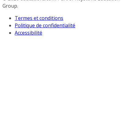
Group.
Termes et conditions
Politique de confidentialité
Accessibilité