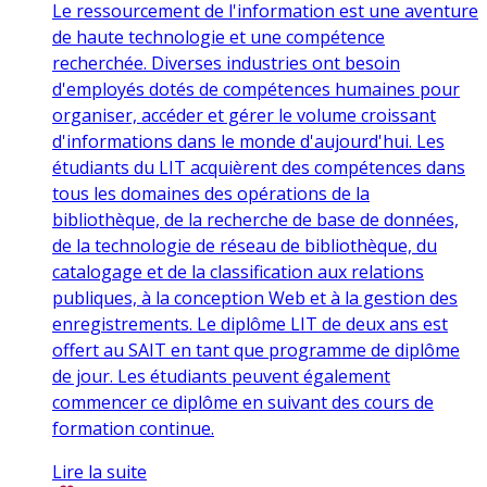
Le ressourcement de l'information est une aventure
de haute technologie et une compétence
recherchée. Diverses industries ont besoin
d'employés dotés de compétences humaines pour
organiser, accéder et gérer le volume croissant
d'informations dans le monde d'aujourd'hui. Les
étudiants du LIT acquièrent des compétences dans
tous les domaines des opérations de la
bibliothèque, de la recherche de base de données,
de la technologie de réseau de bibliothèque, du
catalogage et de la classification aux relations
publiques, à la conception Web et à la gestion des
enregistrements. Le diplôme LIT de deux ans est
offert au SAIT en tant que programme de diplôme
de jour. Les étudiants peuvent également
commencer ce diplôme en suivant des cours de
formation continue.
Lire la suite