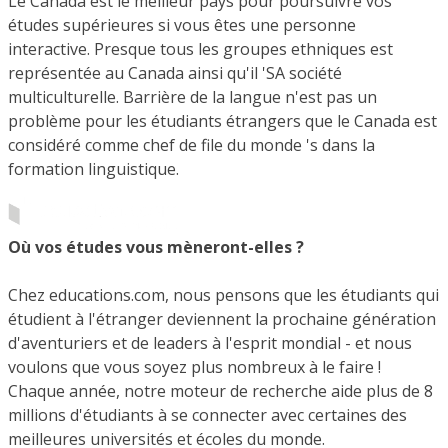
Le Canada est le meilleur pays pour poursuivre vos
études supérieures si vous êtes une personne
interactive. Presque tous les groupes ethniques est
représentée au Canada ainsi qu'il 'SA société
multiculturelle. Barrière de la langue n'est pas un
problème pour les étudiants étrangers que le Canada est
considéré comme chef de file du monde 's dans la
formation linguistique.
Où vos études vous mèneront-elles ?
Chez educations.com, nous pensons que les étudiants qui
étudient à l'étranger deviennent la prochaine génération
d'aventuriers et de leaders à l'esprit mondial - et nous
voulons que vous soyez plus nombreux à le faire !
Chaque année, notre moteur de recherche aide plus de 8
millions d'étudiants à se connecter avec certaines des
meilleures universités et écoles du monde.