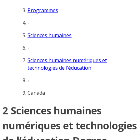
Programmes
Sciences humaines
Sciences humaines numériques et
technologies de l’éducation
Canada
2 Sciences humaines
numériques et technologies