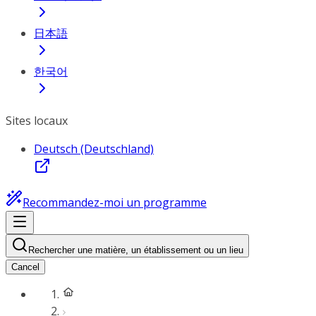
日本語
한국어
Sites locaux
Deutsch (Deutschland)
Recommandez-moi un programme
Rechercher une matière, un établissement ou un lieu
Cancel