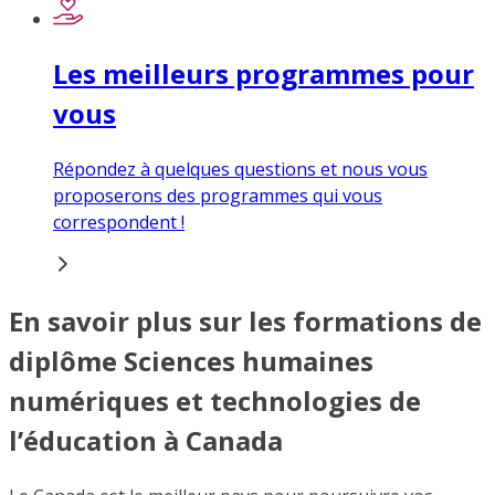
Les meilleurs programmes pour
vous
Répondez à quelques questions et nous vous
proposerons des programmes qui vous
correspondent !
En savoir plus sur les formations de
diplôme Sciences humaines
numériques et technologies de
l’éducation à Canada