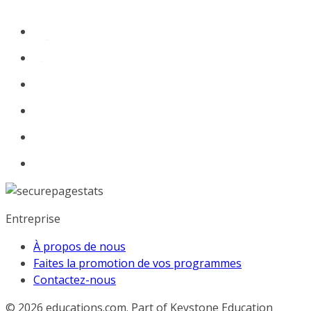
Entreprise
À propos de nous
Faites la promotion de vos programmes
Contactez-nous
© 2026
educations.com. Part of Keystone Education