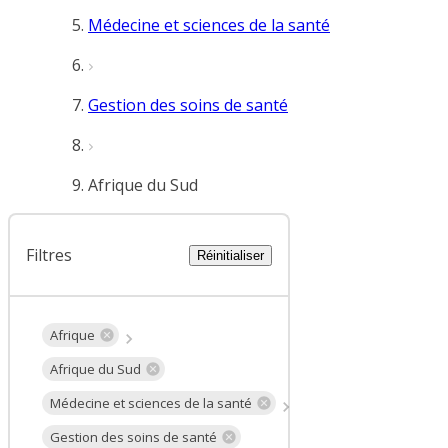
Médecine et sciences de la santé
Gestion des soins de santé
Afrique du Sud
Filtres
Réinitialiser
Afrique
Afrique du Sud
Médecine et sciences de la santé
Gestion des soins de santé