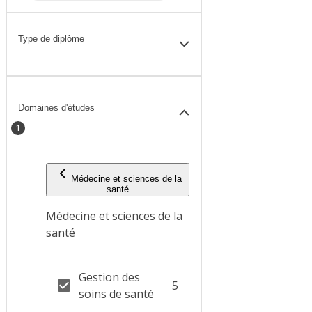
Type de diplôme
Domaines d'études
1
Médecine et sciences de la
santé
Médecine et sciences de la
santé
Gestion des
5
soins de santé