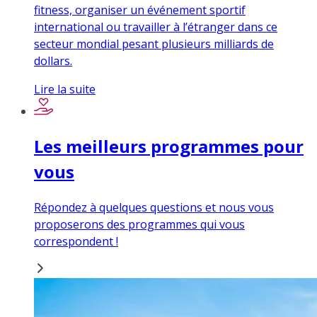
fitness, organiser un événement sportif
international ou travailler à l’étranger dans ce
secteur mondial pesant plusieurs milliards de
dollars.
Lire la suite
Les meilleurs programmes pour
vous
Répondez à quelques questions et nous vous
proposerons des programmes qui vous
correspondent !