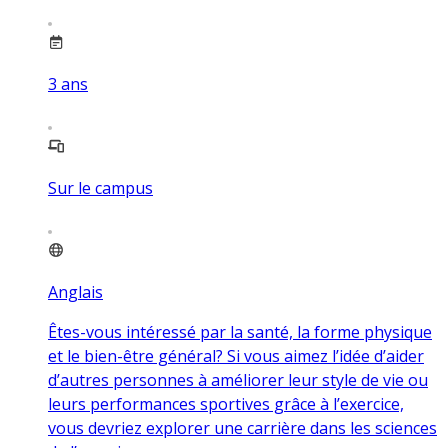
3
ans
Sur le campus
Anglais
Êtes-vous intéressé par la santé, la forme physique
et le bien-être général? Si vous aimez l’idée d’aider
d’autres personnes à améliorer leur style de vie ou
leurs performances sportives grâce à l’exercice,
vous devriez explorer une carrière dans les sciences