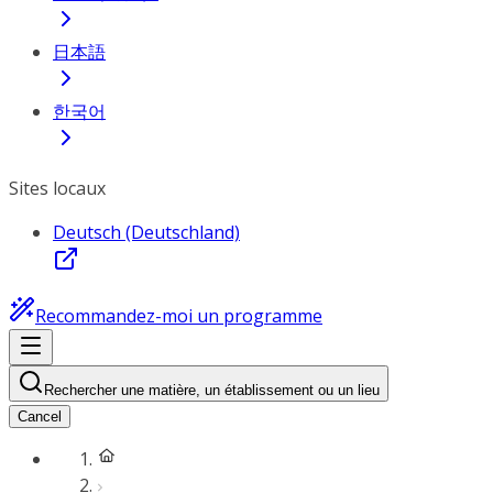
日本語
한국어
Sites locaux
Deutsch (Deutschland)
Recommandez-moi un programme
Rechercher une matière, un établissement ou un lieu
Cancel