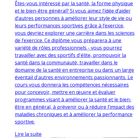
Êtes-vous intéressé par la santé, la forme physique
et le bien-être général? Si vous aimez l’idée d’aider
d’autres personnes à améliorer leur style de vie ou
leurs performances sportives grâce à l’exercice,
vous devriez explorer une carrière dans les sciences
de l’exercice. Ce diplôme vous préparera à une
variété de rôles professionnels - vous pourrez
travailler avec des sportifs d'élite, promouvoir la
santé dans la communauté, travailler dans le
domaine de la santé en entreprise ou dans un large
éventail d'autres environnements passionnants. Le
cours vous donnera les compétences nécessaires
pour concevoir, mettre en œuvre et évaluer
programmes visant à améliorer la santé et le bien-
être en général, à prévenir ou à réduire l’impact des
maladies chroniques et à améliorer la performance
sportive.
Lire la suite