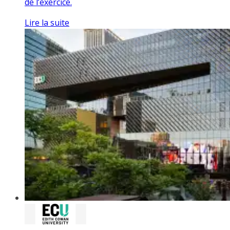
de l’exercice.
Lire la suite