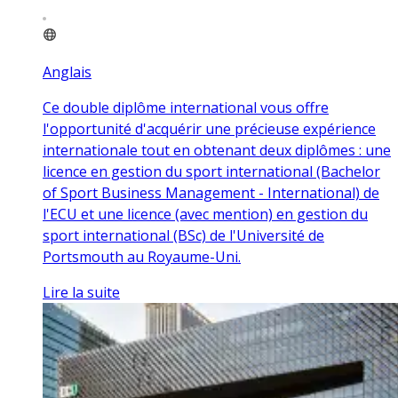
Anglais
Ce double diplôme international vous offre
l'opportunité d'acquérir une précieuse expérience
internationale tout en obtenant deux diplômes : une
licence en gestion du sport international (Bachelor
of Sport Business Management - International) de
l'ECU et une licence (avec mention) en gestion du
sport international (BSc) de l'Université de
Portsmouth au Royaume-Uni.
Lire la suite