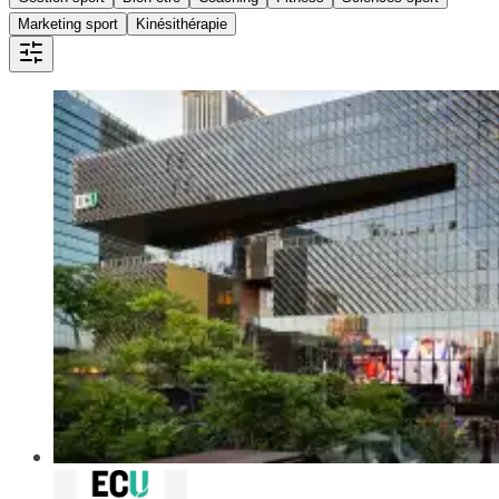
Marketing sport
Kinésithérapie