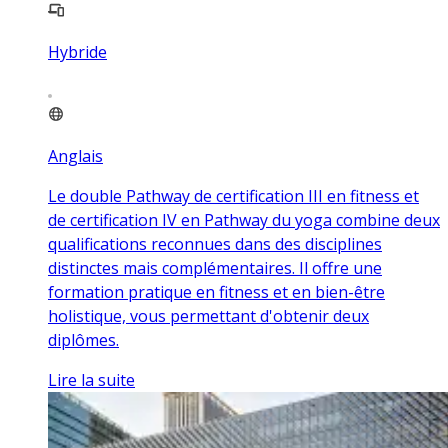
Hybride
Anglais
Le double Pathway de certification III en fitness et
de certification IV en Pathway du yoga combine deux
qualifications reconnues dans des disciplines
distinctes mais complémentaires. Il offre une
formation pratique en fitness et en bien-être
holistique, vous permettant d'obtenir deux
diplômes.
Lire la suite