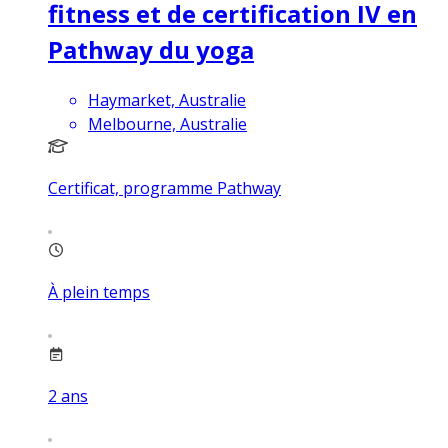
fitness et de certification IV en
Pathway du yoga
Haymarket, Australie
Melbourne, Australie
Certificat, programme Pathway
À plein temps
2
ans