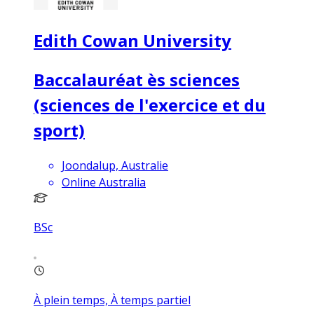
Edith Cowan University
Baccalauréat ès sciences
(sciences de l'exercice et du
sport)
Joondalup, Australie
Online Australia
BSc
À plein temps, À temps partiel