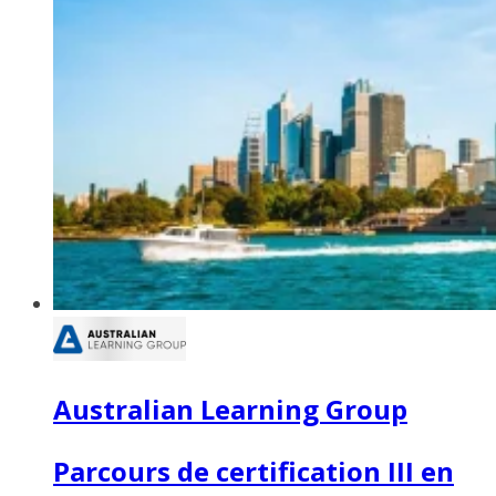
Australian Learning Group
Parcours de certification III en