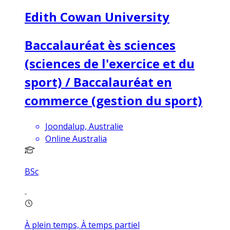
Edith Cowan University
Baccalauréat ès sciences
(sciences de l'exercice et du
sport) / Baccalauréat en
commerce (gestion du sport)
Joondalup, Australie
Online Australia
BSc
À plein temps, À temps partiel