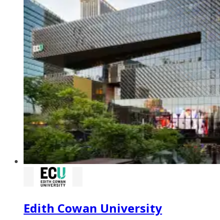
Edith Cowan University