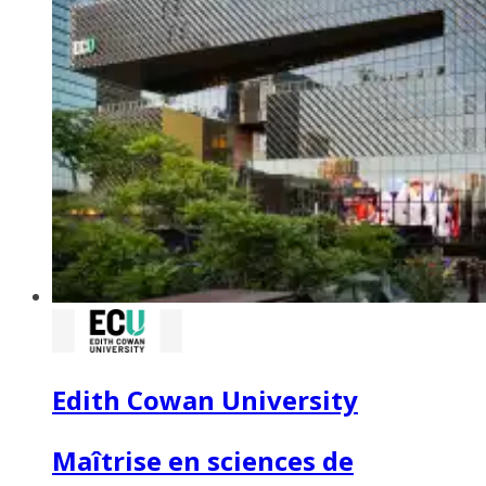
Edith Cowan University
Maîtrise en sciences de