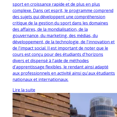
sport en croissance rapide et de plus en plus
complexe. Dans cet esprit, le programme comprend
des sujets qui développent une compréhension
critique de la gestion du sport dans les domaines
des affaires, de la mondialisation, de la
gouvernance, du marketing, des médias, du
développement, de la technologie, de l'innovation et
de l'impact social. Il est important de noter que le
cours est conçu pour des étudiants d'horizons
divers et dispensé à l'aide de méthodes
d'apprentissage flexibles, le rendant ainsi adapté
aux professionnels en activité ainsi qu'aux étudiants
nationaux et internationaux.
Lire la suite