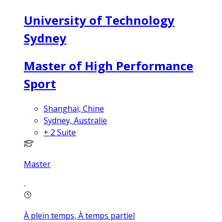
University of Technology
Sydney
Master of High Performance
Sport
Shanghai, Chine
Sydney, Australie
+
2
Suite
Master
À plein temps, À temps partiel