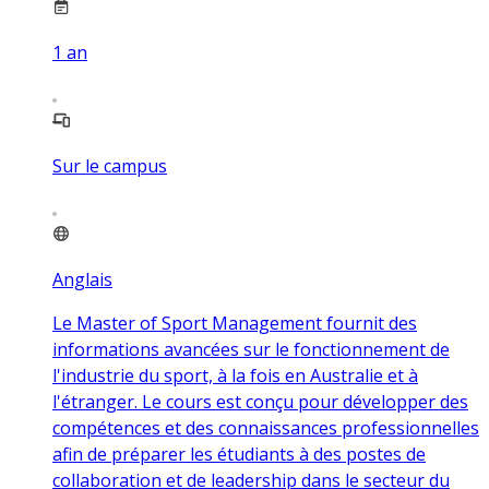
1
an
Sur le campus
Anglais
Le Master of Sport Management fournit des
informations avancées sur le fonctionnement de
l'industrie du sport, à la fois en Australie et à
l'étranger. Le cours est conçu pour développer des
compétences et des connaissances professionnelles
afin de préparer les étudiants à des postes de
collaboration et de leadership dans le secteur du