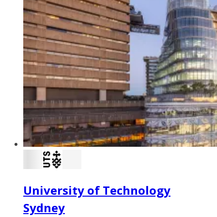
University of Technology
Sydney