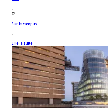
Sur le campus
Lire la suite