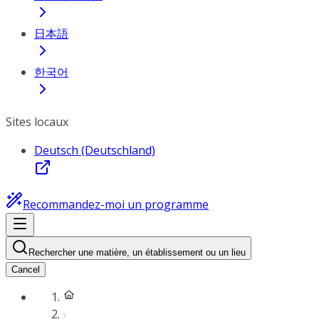
日本語
한국어
Sites locaux
Deutsch (Deutschland)
Recommandez-moi un programme
Rechercher une matière, un établissement ou un lieu
Cancel