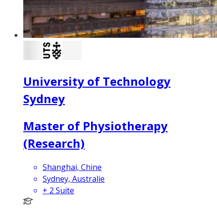
University of Technology
Sydney
Master of Physiotherapy
(Research)
Shanghai, Chine
Sydney, Australie
+
2
Suite