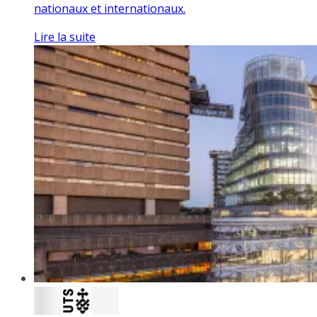
nationaux et internationaux.
Lire la suite