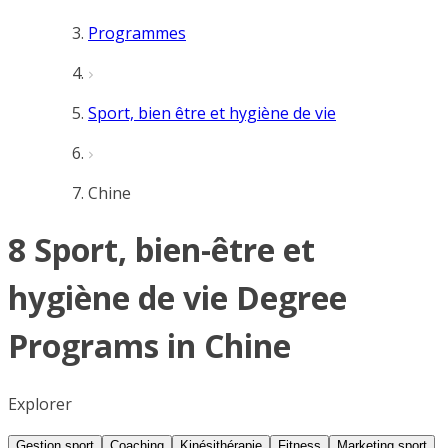
Programmes
Sport, bien être et hygiène de vie
Chine
8 Sport, bien-être et
hygiène de vie Degree
Programs in Chine
Explorer
Gestion sport
Coaching
Kinésithérapie
Fitness
Marketing sport