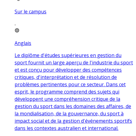
Sur le campus
Anglais
Le diplôme d'études supérieures en gestion du
sport fournit un large aperçu de l'industrie du sport
et est conçu pour développer des compétences
critiques, d'interprétation et de résolution de
problèmes pertinentes pour ce secteur. Dans cet
esprit, le programme comprend des sujets qui
développent une compréhension critique de la
gestion du sport dans les domaines des affaires, de
la mondialisation, de la gouvernance, du sport à
impact social et de la gestion d'événements sportifs
dans les contextes australien et international.