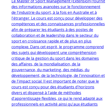
Le Master of Sport Management (Extension) fournit
des informations avancées sur le fonctionnement
de l'industrie du sport, à la fois en Australie et à
l'étranger. Le cours est conçu pour développer des
compétences et des connaissances professionnelles
afin de préparer les étudiants à des postes de
collaboration et de leadership dans le secteur du
sport en croissance rapide et de plus en plus
complexe. Dans cet esprit, le programme comprend
des sujets qui développent une compréhension
critique de la gestion du sport dans les domaines
des affaires, de la mondialisation, de la
gouvernance, du marketing, des médias, du
développement, de la technologie, de l'innovation et
de l'impact social. Il est important de noter que le
cours est conçu pour des étudiants d'horizons
divers et dispensé à l'aide de méthodes
d'apprentissage flexibles, ce qui le rend adapté aux
professionnels en activité ainsi qu'aux étudiants