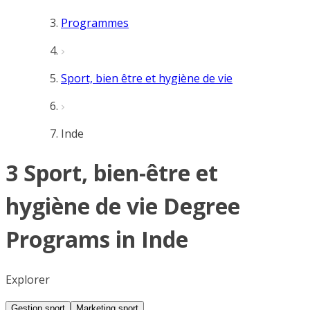
Programmes
Sport, bien être et hygiène de vie
Inde
3 Sport, bien-être et
hygiène de vie Degree
Programs in Inde
Explorer
Gestion sport
Marketing sport