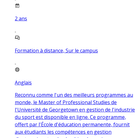
2
ans
Formation à distance, Sur le campus
Anglais
Reconnu comme l'un des meilleurs programmes au
monde, le Master of Professional Studies de
l'Université de Georgetown en gestion de l'industrie
du sport est disponible en ligne. Ce programme,
offert par l'École d'éducation permanente, fournit
aux étudiants les compétences en gestion