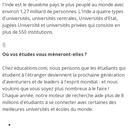
l'Inde est le deuxième pays le plus peuplé au monde avec
environ 1,27 milliard de personnes. L'Inde a quatre types
d'universités, universités centrales, Universités d'Etat,
jugées Université et universités privées qui consiste en
plus de 550 institutions.
Où vos études vous mèneront-elles ?
Chez educations.com, nous pensons que les étudiants qui
étudient à l'étranger deviennent la prochaine génération
d'aventuriers et de leaders à l'esprit mondial - et nous
voulons que vous soyez plus nombreux à le faire !
Chaque année, notre moteur de recherche aide plus de 8
millions d'étudiants à se connecter avec certaines des
meilleures universités et écoles du monde.