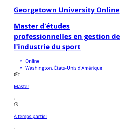
Georgetown University Online
Master d'études
professionnelles en gestion de
l'industrie du sport
Online
Washington, États-Unis d'Amérique
Master
À temps partiel