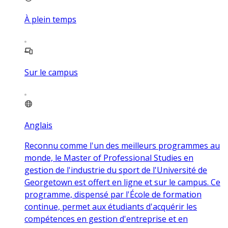
À plein temps
Sur le campus
Anglais
Reconnu comme l'un des meilleurs programmes au
monde, le Master of Professional Studies en
gestion de l'industrie du sport de l'Université de
Georgetown est offert en ligne et sur le campus. Ce
programme, dispensé par l'École de formation
continue, permet aux étudiants d'acquérir les
compétences en gestion d'entreprise et en