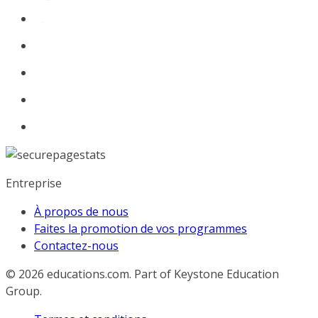
Entreprise
À propos de nous
Faites la promotion de vos programmes
Contactez-nous
© 2026
educations.com. Part of Keystone Education
Group.