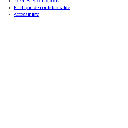
Termes et conditions
Politique de confidentialité
Accessibilité