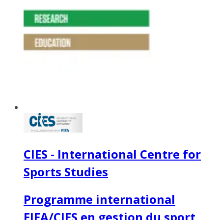
CIES - International Centre for
Sports Studies
Programme international
FIFA/CIES en gestion du sport