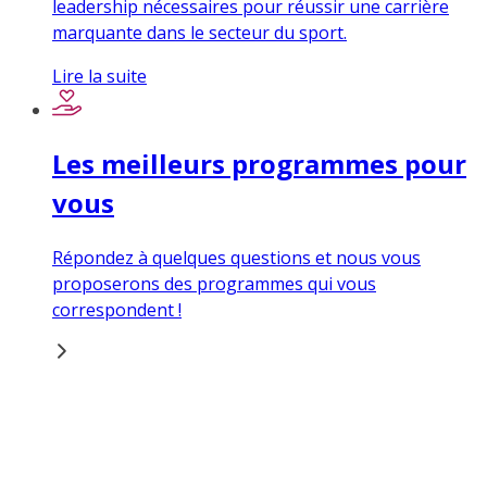
leadership nécessaires pour réussir une carrière
marquante dans le secteur du sport.
Lire la suite
Les meilleurs programmes pour
vous
Répondez à quelques questions et nous vous
proposerons des programmes qui vous
correspondent !