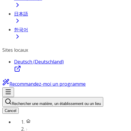
日本語
한국어
Sites locaux
Deutsch (Deutschland)
Recommandez-moi un programme
Rechercher une matière, un établissement ou un lieu
Cancel