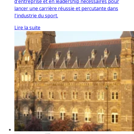
d'entreprise et en leadership nécessaires pour
lancer une carrière réussie et percutante dans
l'industrie du sport.
Lire la suite