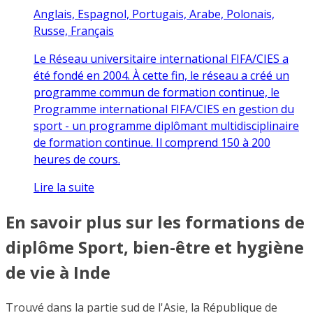
Anglais, Espagnol, Portugais, Arabe, Polonais,
Russe, Français
Le Réseau universitaire international FIFA/CIES a
été fondé en 2004. À cette fin, le réseau a créé un
programme commun de formation continue, le
Programme international FIFA/CIES en gestion du
sport - un programme diplômant multidisciplinaire
de formation continue. Il comprend 150 à 200
heures de cours.
Lire la suite
En savoir plus sur les formations de
diplôme Sport, bien-être et hygiène
de vie à Inde
Trouvé dans la partie sud de l'Asie, la République de