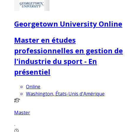
Georgetown University Online
Master en études
professionnelles en gestion de
l'industrie du sport - En
présentiel
Online
Washington, États-Unis d'Amérique
Master