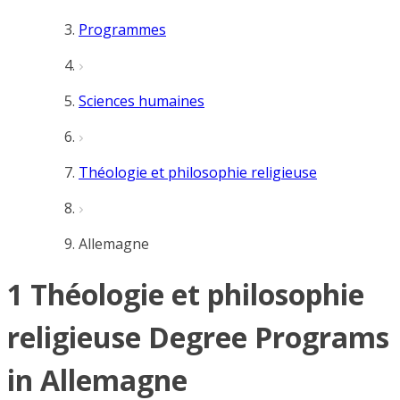
Programmes
Sciences humaines
Théologie et philosophie religieuse
Allemagne
1 Théologie et philosophie
religieuse Degree Programs
in Allemagne