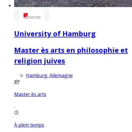
University of Hamburg
Master ès arts en philosophie et
religion juives
Hamburg, Allemagne
Master ès arts
À plein temps