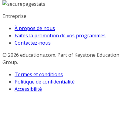
Entreprise
À propos de nous
Faites la promotion de vos programmes
Contactez-nous
© 2026
educations.com. Part of Keystone Education
Group.
Termes et conditions
Politique de confidentialité
Accessibilité