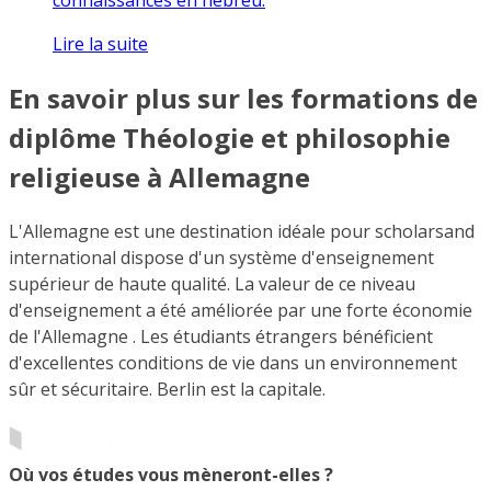
Lire la suite
En savoir plus sur les formations de
diplôme Théologie et philosophie
religieuse à Allemagne
L'Allemagne est une destination idéale pour scholarsand
international dispose d'un système d'enseignement
supérieur de haute qualité. La valeur de ce niveau
d'enseignement a été améliorée par une forte économie
de l'Allemagne . Les étudiants étrangers bénéficient
d'excellentes conditions de vie dans un environnement
sûr et sécuritaire. Berlin est la capitale.
Où vos études vous mèneront-elles ?