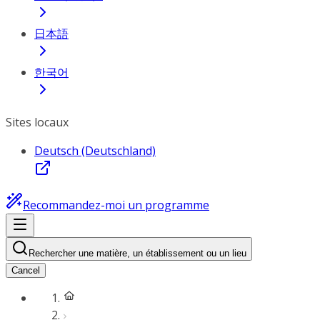
日本語
한국어
Sites locaux
Deutsch (Deutschland)
Recommandez-moi un programme
Rechercher une matière, un établissement ou un lieu
Cancel