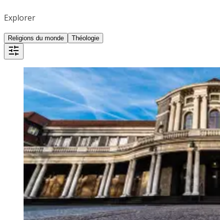
Explorer
Religions du monde
Théologie