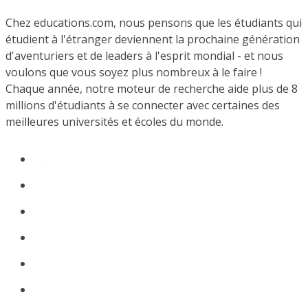
Chez educations.com, nous pensons que les étudiants qui
étudient à l'étranger deviennent la prochaine génération
d'aventuriers et de leaders à l'esprit mondial - et nous
voulons que vous soyez plus nombreux à le faire !
Chaque année, notre moteur de recherche aide plus de 8
millions d'étudiants à se connecter avec certaines des
meilleures universités et écoles du monde.