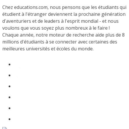
Chez educations.com, nous pensons que les étudiants qui
étudient à l'étranger deviennent la prochaine génération
d'aventuriers et de leaders à l'esprit mondial - et nous
voulons que vous soyez plus nombreux à le faire !
Chaque année, notre moteur de recherche aide plus de 8
millions d'étudiants à se connecter avec certaines des
meilleures universités et écoles du monde.