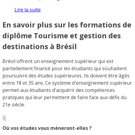
Lire la suite
En savoir plus sur les formations de
diplôme Tourisme et gestion des
destinations à Brésil
Brésil offrent un enseignement supérieur qui est
partiellement financé pour les étudiants qui souhaitent
poursuivre des études supérieures. Ils doivent être âgés
entre 18 et 35 ans. Ce système d'enseignement supérieur
permet aux étudiants d'acquérir des compétences
pratiques qui leur permettent de faire face aux défis du
21e siècle.
Où vos études vous mèneront-elles ?