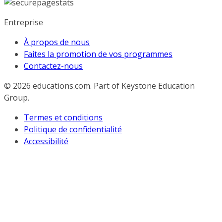
Entreprise
À propos de nous
Faites la promotion de vos programmes
Contactez-nous
© 2026
educations.com. Part of Keystone Education
Group.
Termes et conditions
Politique de confidentialité
Accessibilité