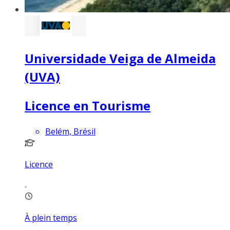
Universidade Veiga de Almeida
(UVA)
Licence en Tourisme
Belém, Brésil
Licence
À plein temps