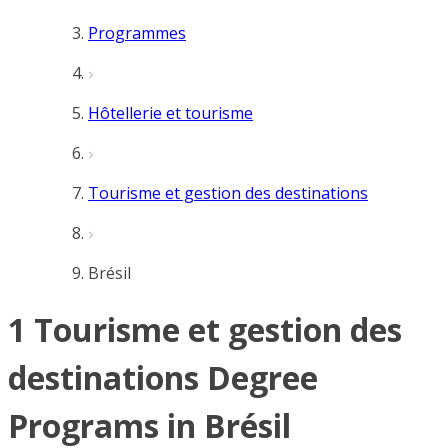
Programmes
Hôtellerie et tourisme
Tourisme et gestion des destinations
Brésil
1 Tourisme et gestion des
destinations Degree
Programs in Brésil