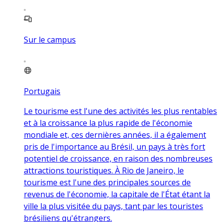
Sur le campus
Portugais
Le tourisme est l'une des activités les plus rentables
et à la croissance la plus rapide de l'économie
mondiale et, ces dernières années, il a également
pris de l'importance au Brésil, un pays à très fort
potentiel de croissance, en raison des nombreuses
attractions touristiques. À Rio de Janeiro, le
tourisme est l'une des principales sources de
revenus de l'économie, la capitale de l'État étant la
ville la plus visitée du pays, tant par les touristes
brésiliens qu'étrangers.