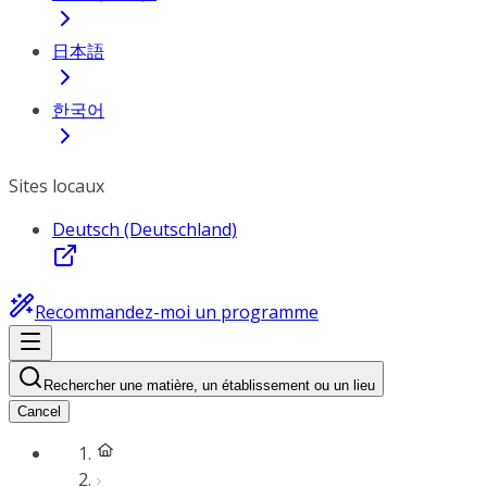
日本語
한국어
Sites locaux
Deutsch (Deutschland)
Recommandez-moi un programme
Rechercher une matière, un établissement ou un lieu
Cancel