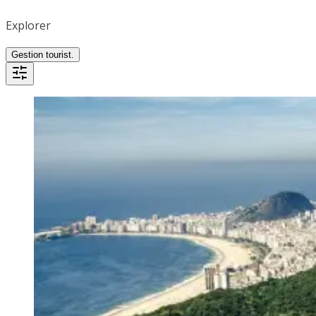
Explorer
Gestion tourist.