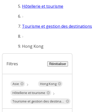
Hôtellerie et tourisme
Tourisme et gestion des destinations
Hong Kong
Filtres
Réinitialiser
Asie
Hong Kong
Hôtellerie et tourisme
Tourisme et gestion des destinations