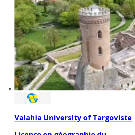
Valahia University of Targoviste
Licence en géographie du