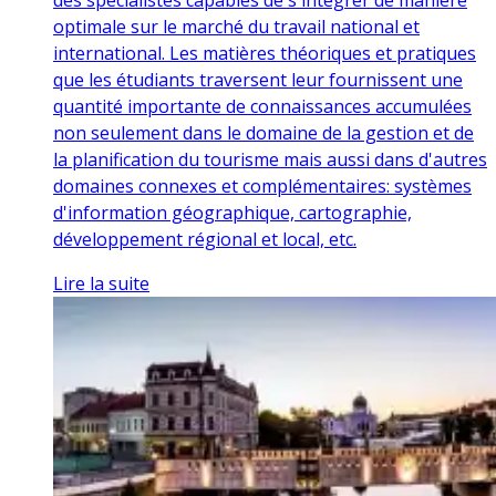
optimale sur le marché du travail national et
international. Les matières théoriques et pratiques
que les étudiants traversent leur fournissent une
quantité importante de connaissances accumulées
non seulement dans le domaine de la gestion et de
la planification du tourisme mais aussi dans d'autres
domaines connexes et complémentaires: systèmes
d'information géographique, cartographie,
développement régional et local, etc.
Lire la suite