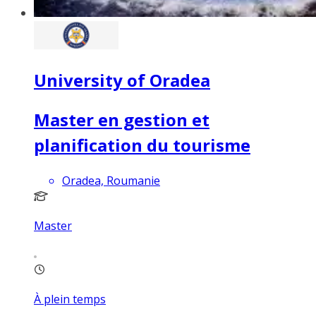
University of Oradea
Master en gestion et
planification du tourisme
Oradea, Roumanie
Master
À plein temps