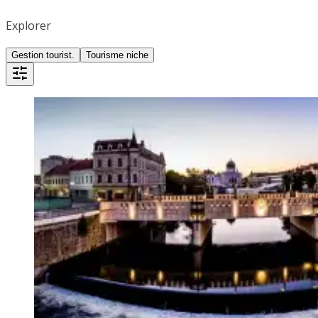
Explorer
Gestion tourist.
Tourisme niche