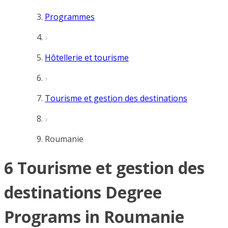
Programmes
Hôtellerie et tourisme
Tourisme et gestion des destinations
Roumanie
6 Tourisme et gestion des
destinations Degree
Programs in Roumanie