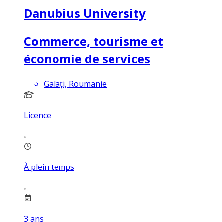
Danubius University
Commerce, tourisme et
économie de services
Galați, Roumanie
Licence
À plein temps
3
ans