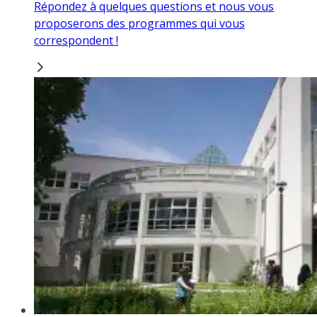
Répondez à quelques questions et nous vous
proposerons des programmes qui vous
correspondent !