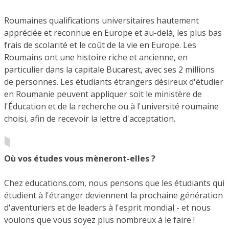
Roumaines qualifications universitaires hautement
appréciée et reconnue en Europe et au-delà, les plus bas
frais de scolarité et le coût de la vie en Europe. Les
Roumains ont une histoire riche et ancienne, en
particulier dans la capitale Bucarest, avec ses 2 millions
de personnes. Les étudiants étrangers désireux d'étudier
en Roumanie peuvent appliquer soit le ministère de
l'Éducation et de la recherche ou à l'université roumaine
choisi, afin de recevoir la lettre d'acceptation.
Où vos études vous mèneront-elles ?
Chez educations.com, nous pensons que les étudiants qui
étudient à l'étranger deviennent la prochaine génération
d'aventuriers et de leaders à l'esprit mondial - et nous
voulons que vous soyez plus nombreux à le faire !