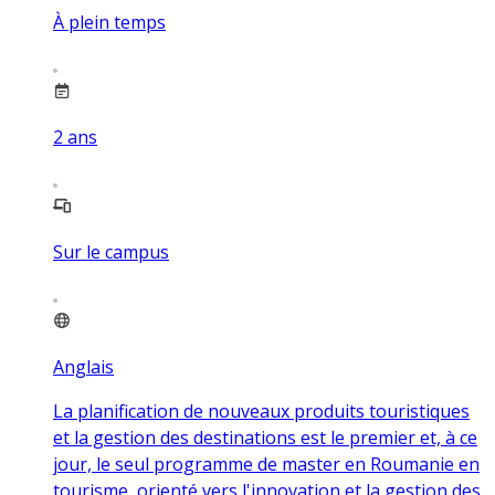
À plein temps
2
ans
Sur le campus
Anglais
La planification de nouveaux produits touristiques
et la gestion des destinations est le premier et, à ce
jour, le seul programme de master en Roumanie en
tourisme, orienté vers l'innovation et la gestion des