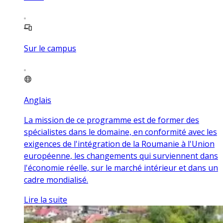
Sur le campus
Anglais
La mission de ce programme est de former des
spécialistes dans le domaine, en conformité avec les
exigences de l'intégration de la Roumanie à l'Union
européenne, les changements qui surviennent dans
l'économie réelle, sur le marché intérieur et dans un
cadre mondialisé.
Lire la suite