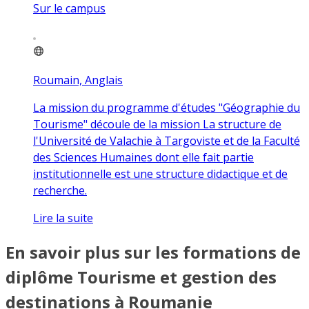
Sur le campus
Roumain, Anglais
La mission du programme d'études "Géographie du
Tourisme" découle de la mission La structure de
l'Université de Valachie à Targoviste et de la Faculté
des Sciences Humaines dont elle fait partie
institutionnelle est une structure didactique et de
recherche.
Lire la suite
En savoir plus sur les formations de
diplôme Tourisme et gestion des
destinations à Roumanie