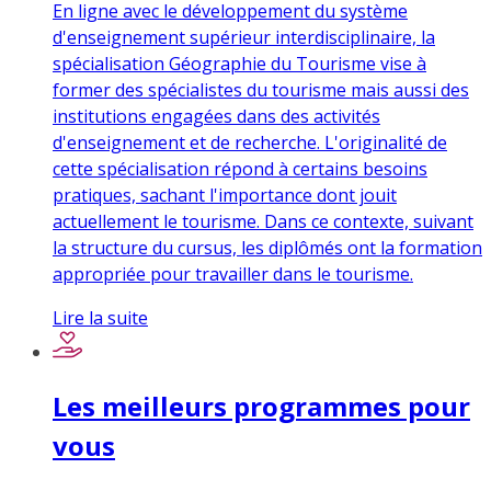
En ligne avec le développement du système
d'enseignement supérieur interdisciplinaire, la
spécialisation Géographie du Tourisme vise à
former des spécialistes du tourisme mais aussi des
institutions engagées dans des activités
d'enseignement et de recherche. L'originalité de
cette spécialisation répond à certains besoins
pratiques, sachant l'importance dont jouit
actuellement le tourisme. Dans ce contexte, suivant
la structure du cursus, les diplômés ont la formation
appropriée pour travailler dans le tourisme.
Lire la suite
Les meilleurs programmes pour
vous