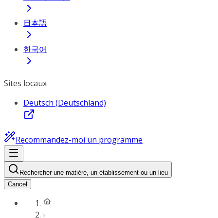
日本語
한국어
Sites locaux
Deutsch (Deutschland)
Recommandez-moi un programme
Rechercher une matière, un établissement ou un lieu
Cancel