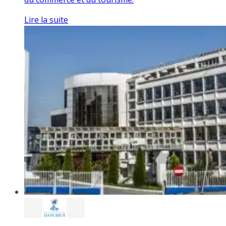
Lire la suite