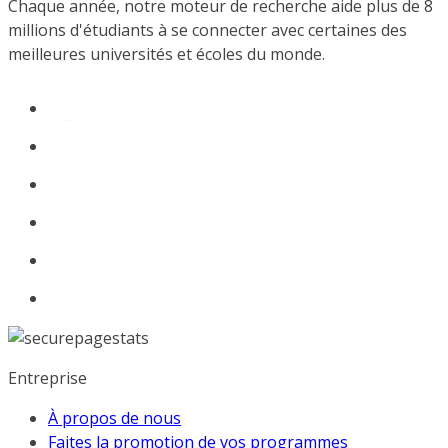
Chaque année, notre moteur de recherche aide plus de 8
millions d'étudiants à se connecter avec certaines des
meilleures universités et écoles du monde.
Entreprise
À propos de nous
Faites la promotion de vos programmes