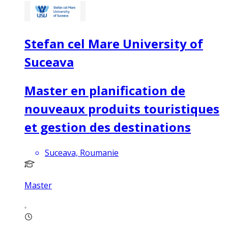
Stefan cel Mare University of
Suceava
Master en planification de
nouveaux produits touristiques
et gestion des destinations
Suceava, Roumanie
Master