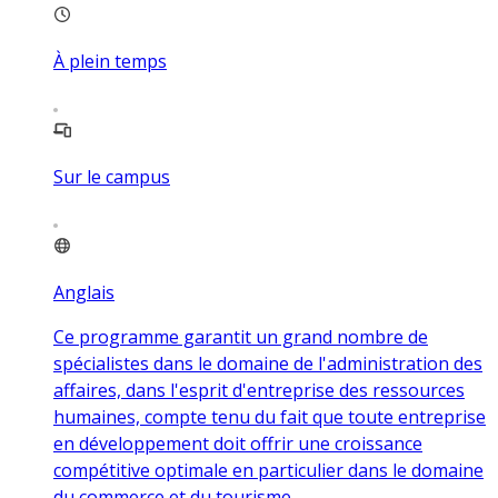
À plein temps
Sur le campus
Anglais
Ce programme garantit un grand nombre de
spécialistes dans le domaine de l'administration des
affaires, dans l'esprit d'entreprise des ressources
humaines, compte tenu du fait que toute entreprise
en développement doit offrir une croissance
compétitive optimale en particulier dans le domaine
du commerce et du tourisme.