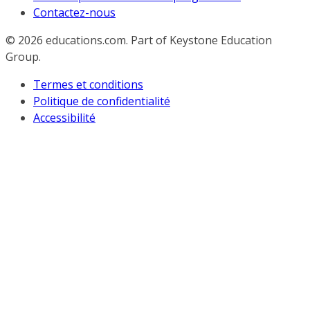
Contactez-nous
© 2026
educations.com. Part of Keystone Education
Group.
Termes et conditions
Politique de confidentialité
Accessibilité