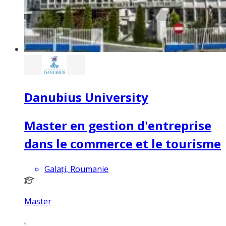
Danubius University
Master en gestion d'entreprise
dans le commerce et le tourisme
Galați, Roumanie
Master