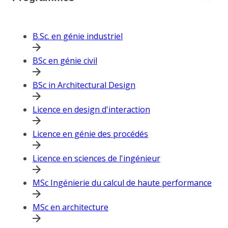
B.Sc. en génie industriel
BSc en génie civil
BSc in Architectural Design
Licence en design d'interaction
Licence en génie des procédés
Licence en sciences de l'ingénieur
MSc Ingénierie du calcul de haute performance
MSc en architecture