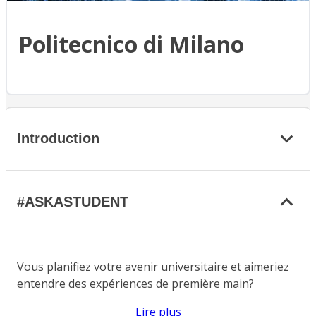
Politecnico di Milano
Introduction
#ASKASTUDENT
Vous planifiez votre avenir universitaire et aimeriez
entendre des expériences de première main?
Lire plus