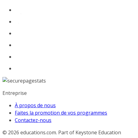
Entreprise
À propos de nous
Faites la promotion de vos programmes
Contactez-nous
© 2026
educations.com. Part of Keystone Education