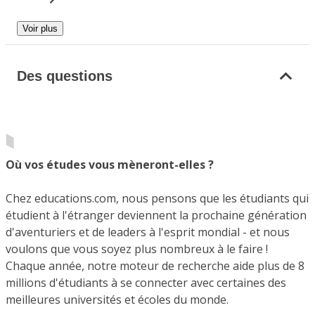
Voir plus
Des questions
Où vos études vous mèneront-elles ?
Chez educations.com, nous pensons que les étudiants qui
étudient à l'étranger deviennent la prochaine génération
d'aventuriers et de leaders à l'esprit mondial - et nous
voulons que vous soyez plus nombreux à le faire !
Chaque année, notre moteur de recherche aide plus de 8
millions d'étudiants à se connecter avec certaines des
meilleures universités et écoles du monde.