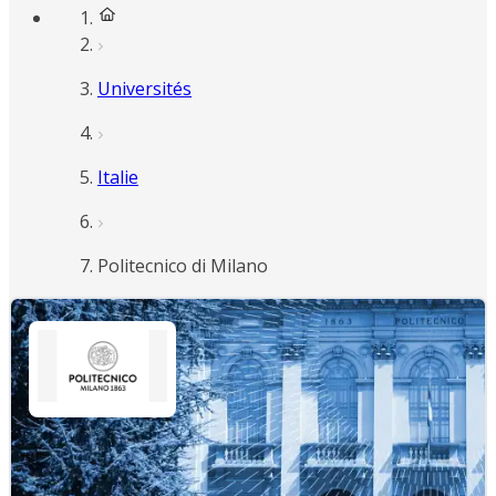
Universités
Italie
Politecnico di Milano