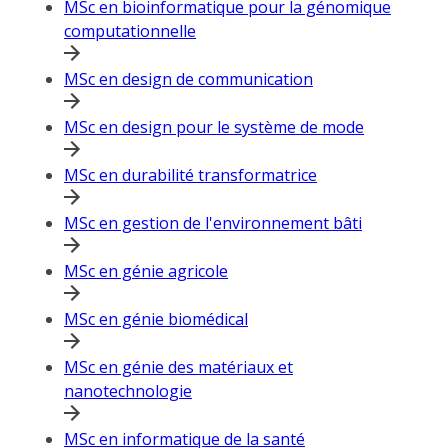
MSc en bioinformatique pour la génomique
computationnelle
MSc en design de communication
MSc en design pour le système de mode
MSc en durabilité transformatrice
MSc en gestion de l'environnement bâti
MSc en génie agricole
MSc en génie biomédical
MSc en génie des matériaux et
nanotechnologie
MSc en informatique de la santé