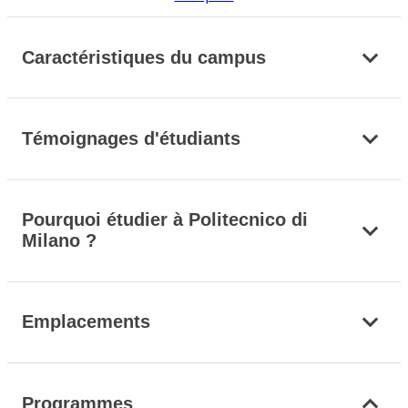
Caractéristiques du campus
Témoignages d'étudiants
Pourquoi étudier à Politecnico di
Milano ?
Emplacements
Programmes