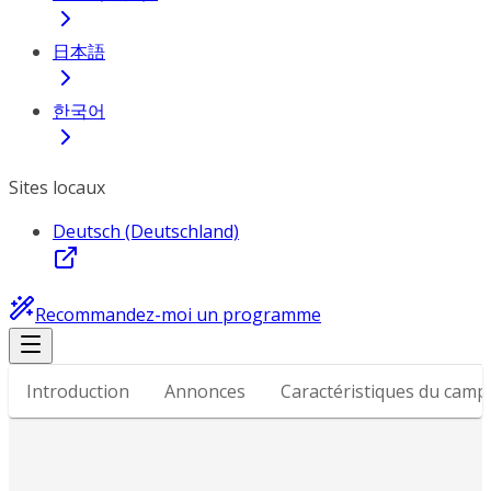
日本語
한국어
Sites locaux
Deutsch (Deutschland)
Recommandez-moi un programme
Introduction
Annonces
Caractéristiques du camp