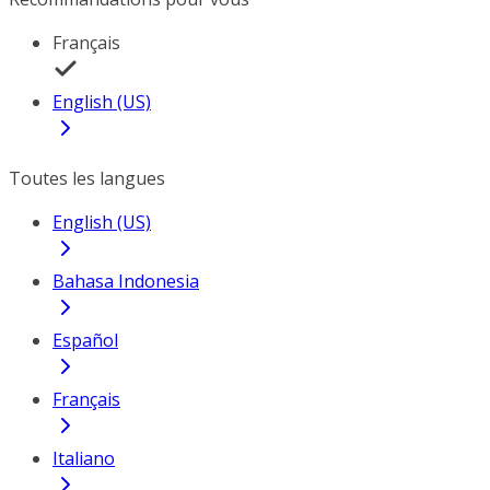
Français
English (US)
Toutes les langues
English (US)
Bahasa Indonesia
Español
Français
Italiano