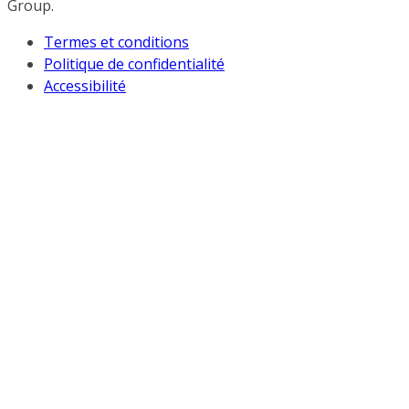
Group.
Termes et conditions
Politique de confidentialité
Accessibilité