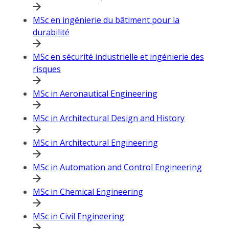
MSc en ingénierie du bâtiment pour la
durabilité
MSc en sécurité industrielle et ingénierie des
risques
MSc in Aeronautical Engineering
MSc in Architectural Design and History
MSc in Architectural Engineering
MSc in Automation and Control Engineering
MSc in Chemical Engineering
MSc in Civil Engineering